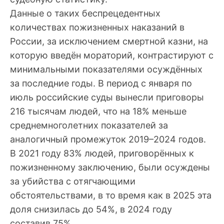
Данные о таких беспрецедентных
количествах пожизненных наказаний в
России, за исключением смертной казни, на
которую введён мораторий, контрастируют с
минимальными показателями осуждённых
за последние годы. В период с января по
июль российские суды вынесли приговоры
216 тысячам людей, что на 18% меньше
среднемноголетних показателей за
аналогичный промежуток 2019–2024 годов.
В 2021 году 83% людей, приговорённых к
пожизненному заключению, были осуждены
за убийства с отягчающими
обстоятельствами, в то время как в 2025 эта
доля снизилась до 54%, в 2024 году
составив 75%.