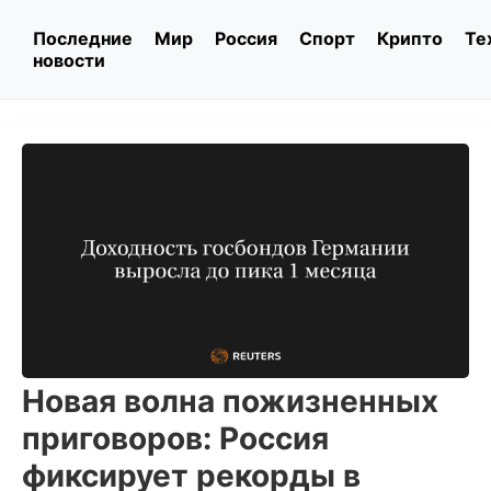
Последние
Мир
Россия
Спорт
Крипто
Те
новости
Новая волна пожизненных
приговоров: Россия
фиксирует рекорды в