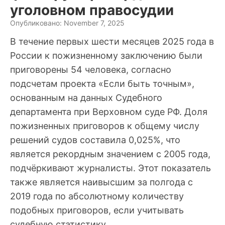
уголовном правосудии
Опубликовано: November 7, 2025
В течение первых шести месяцев 2025 года в
России к пожизненному заключению были
приговорены 54 человека, согласно
подсчетам проекта «Если быть точным»,
основанным на данных Судебного
департамента при Верховном суде РФ. Доля
пожизненных приговоров к общему числу
решений судов составила 0,025%, что
является рекордным значением с 2005 года,
подчёркивают журналисты. Этот показатель
также является наивысшим за полгода с
2019 года по абсолютному количеству
подобных приговоров, если учитывать
судебную статистику.