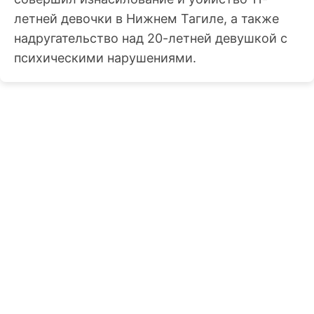
летней девочки в Нижнем Тагиле, а также
надругательство над 20-летней девушкой с
психическими нарушениями.