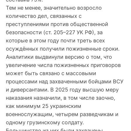
Тем не менее, значительно возросло
количество дел, связанных с
преступлениями против общественной
безопасности (ст. 205–227 УК РФ), за
которые в этом году почти треть всех
осуждённых получили пожизненные сроки.
Аналитики выдвинули версию о том, что
увеличение числа пожизненных приговоров
может быть связано с массовыми
процессами над захваченными бойцами ВСУ
и диверсантами. В 2025 году высшую меру
наказания назначили, в том числе заочно,
как минимум 25 украинским
военнослужащим, четырем разведчикам и
одному грузинскому солдату.
Большинство из них были захвачены