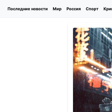
Последние новости
Мир
Россия
Спорт
Кри