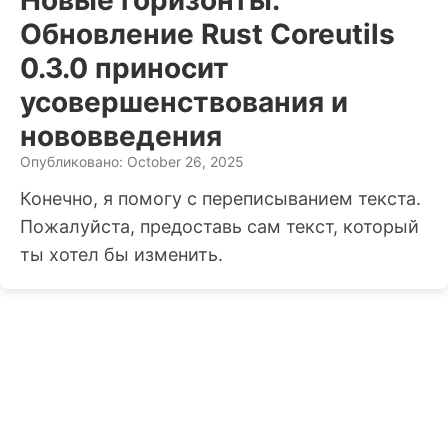
Обновление Rust Coreutils
0.3.0 приносит
усовершенствования и
нововведения
Опубликовано: October 26, 2025
Конечно, я помогу с переписыванием текста.
Пожалуйста, предоставь сам текст, который
ты хотел бы изменить.