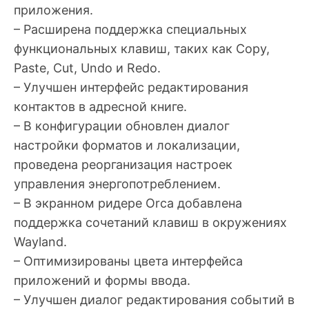
приложения.
– Расширена поддержка специальных
функциональных клавиш, таких как Copy,
Paste, Cut, Undo и Redo.
– Улучшен интерфейс редактирования
контактов в адресной книге.
– В конфигурации обновлен диалог
настройки форматов и локализации,
проведена реорганизация настроек
управления энергопотреблением.
– В экранном ридере Orca добавлена
поддержка сочетаний клавиш в окружениях
Wayland.
– Оптимизированы цвета интерфейса
приложений и формы ввода.
– Улучшен диалог редактирования событий в