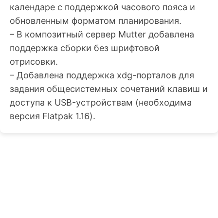
календаре с поддержкой часового пояса и
обновленным форматом планирования.
– В композитный сервер Mutter добавлена
поддержка сборки без шрифтовой
отрисовки.
– Добавлена поддержка xdg-порталов для
задания общесистемных сочетаний клавиш и
доступа к USB-устройствам (необходима
версия Flatpak 1.16).