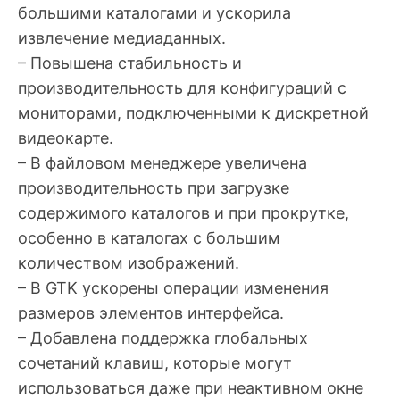
большими каталогами и ускорила
извлечение медиаданных.
– Повышена стабильность и
производительность для конфигураций с
мониторами, подключенными к дискретной
видеокарте.
– В файловом менеджере увеличена
производительность при загрузке
содержимого каталогов и при прокрутке,
особенно в каталогах с большим
количеством изображений.
– В GTK ускорены операции изменения
размеров элементов интерфейса.
– Добавлена поддержка глобальных
сочетаний клавиш, которые могут
использоваться даже при неактивном окне