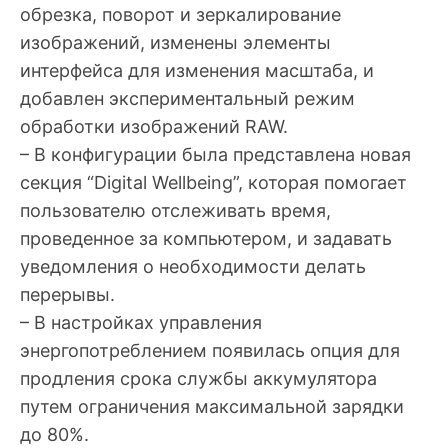
обрезка, поворот и зеркалирование
изображений, изменены элементы
интерфейса для изменения масштаба, и
добавлен экспериментальный режим
обработки изображений RAW.
– В конфигурации была представлена новая
секция “Digital Wellbeing”, которая помогает
пользователю отслеживать время,
проведенное за компьютером, и задавать
уведомления о необходимости делать
перерывы.
– В настройках управления
энергопотреблением появилась опция для
продления срока службы аккумулятора
путем ограничения максимальной зарядки
до 80%.