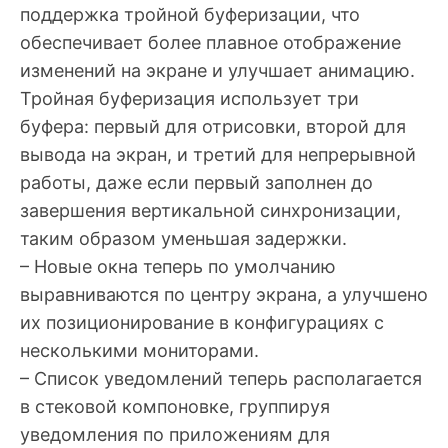
поддержка тройной буферизации, что
обеспечивает более плавное отображение
изменений на экране и улучшает анимацию.
Тройная буферизация использует три
буфера: первый для отрисовки, второй для
вывода на экран, и третий для непрерывной
работы, даже если первый заполнен до
завершения вертикальной синхронизации,
таким образом уменьшая задержки.
– Новые окна теперь по умолчанию
выравниваются по центру экрана, а улучшено
их позиционирование в конфигурациях с
несколькими мониторами.
– Список уведомлений теперь располагается
в стековой компоновке, группируя
уведомления по приложениям для