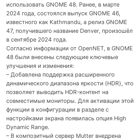
использовать GNOME 48. Ранее, в марте
2024 года, состоялся выпуск GNOME 46,
известного как Kathmandu, а релиз GNOME
47, получившего название Denver, произошёл
в сентябре 2024 года.
Согласно информации от OpenNET, в GNOME
48 были внесены следующие ключевые
улучшения и изменения:
– Добавлена поддержка расширенного
динамического диапазона яркости (HDR), что
позволяет выводить HDR-контент на
совместимые мониторы. Для активации этой
функции в конфигурации в разделе с
настройками экрана появилась опция High
Dynamic Range.
– В композитный сервер Mutter внедрена