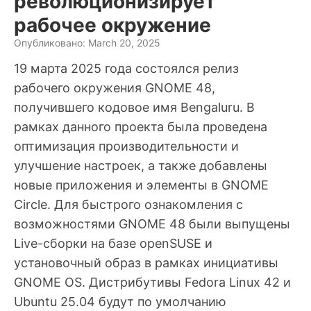
революционизирует
рабочее окружение
Опубликовано: March 20, 2025
19 марта 2025 года состоялся релиз
рабочего окружения GNOME 48,
получившего кодовое имя Bengaluru. В
рамках данного проекта была проведена
оптимизация производительности и
улучшение настроек, а также добавлены
новые приложения и элементы в GNOME
Circle. Для быстрого ознакомления с
возможностями GNOME 48 были выпущены
Live-сборки на базе openSUSE и
установочный образ в рамках инициативы
GNOME OS. Дистрибутивы Fedora Linux 42 и
Ubuntu 25.04 будут по умолчанию