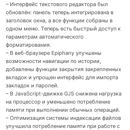
– Интерфейс текстового редактора был
обновлён: панель теперь интегрирована в
заголовок окна, а все функции собраны в
одном меню. Теперь есть быстрый доступ к
параметрам автоматического
форматирования.
– В веб-браузере Epiphany улучшены
возможности навигации по истории,
добавлены функции закрытия закрепленных
вкладок и упрощен интерфейс для импорта
закладок и паролей.
– В JavaScript-движке GJS снижена нагрузка
на процессор и уменьшено потребление
памяти при выполнении обычных операций.
– Оптимизация системы индексации файлов
улучшила потребление памяти при работе с