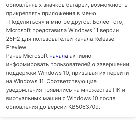
обновлённых значков батареи, возможность
прикреплять приложения в меню
«Поделиться» и многое другое. Более того,
Microsoft представила Windows 11 версии
25H2 для пользователей канала Release
Preview.
Ранее Microsoft
начала
активно
информировать пользователей о завершении
поддержки Windows 10, призывая их перейти
на Windows 11. Соответствующие
уведомления появились на множестве ПК и
виртуальных машин с Windows 10 после
обновления до версии KB5063709.