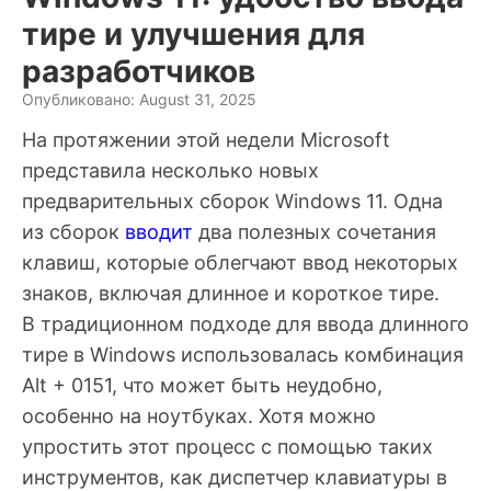
тире и улучшения для
разработчиков
Опубликовано: August 31, 2025
На протяжении этой недели Microsoft
представила несколько новых
предварительных сборок Windows 11. Одна
из сборок
вводит
два полезных сочетания
клавиш, которые облегчают ввод некоторых
знаков, включая длинное и короткое тире.
В традиционном подходе для ввода длинного
тире в Windows использовалась комбинация
Alt + 0151, что может быть неудобно,
особенно на ноутбуках. Хотя можно
упростить этот процесс с помощью таких
инструментов, как диспетчер клавиатуры в