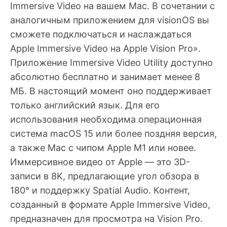
Immersive Video на вашем Mac. В сочетании с
аналогичным приложением для visionOS вы
сможете подключаться и наслаждаться
Apple Immersive Video на Apple Vision Pro».
Приложение Immersive Video Utility доступно
абсолютно бесплатно и занимает менее 8
МБ. В настоящий момент оно поддерживает
только английский язык. Для его
использования необходима операционная
система macOS 15 или более поздняя версия,
а также Mac с чипом Apple M1 или новее.
Иммерсивное видео от Apple — это 3D-
записи в 8K, предлагающие угол обзора в
180° и поддержку Spatial Audio. Контент,
созданный в формате Apple Immersive Video,
предназначен для просмотра на Vision Pro.