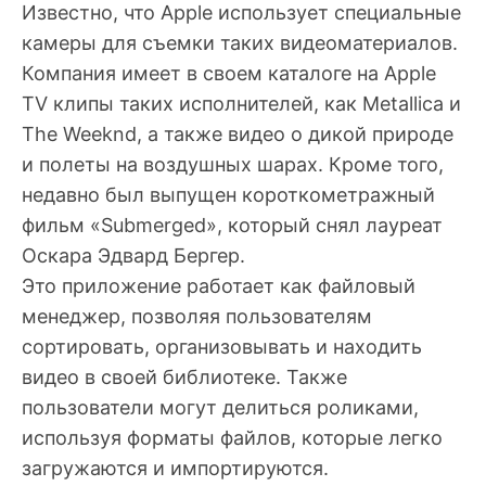
Известно, что Apple использует специальные
камеры для съемки таких видеоматериалов.
Компания имеет в своем каталоге на Apple
TV клипы таких исполнителей, как Metallica и
The Weeknd, а также видео о дикой природе
и полеты на воздушных шарах. Кроме того,
недавно был выпущен короткометражный
фильм «Submerged», который снял лауреат
Оскара Эдвард Бергер.
Это приложение работает как файловый
менеджер, позволяя пользователям
сортировать, организовывать и находить
видео в своей библиотеке. Также
пользователи могут делиться роликами,
используя форматы файлов, которые легко
загружаются и импортируются.