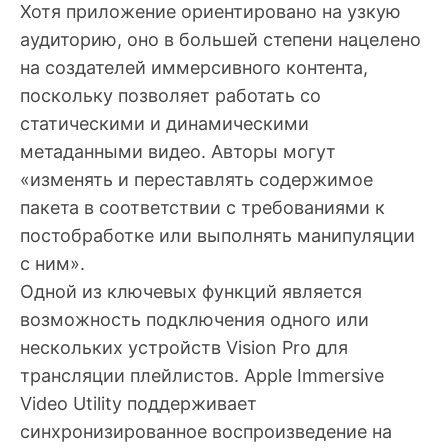
Хотя приложение ориентировано на узкую
аудиторию, оно в большей степени нацелено
на создателей иммерсивного контента,
поскольку позволяет работать со
статическими и динамическими
метаданными видео. Авторы могут
«изменять и переставлять содержимое
пакета в соответствии с требованиями к
постобработке или выполнять манипуляции
с ним».
Одной из ключевых функций является
возможность подключения одного или
нескольких устройств Vision Pro для
трансляции плейлистов. Apple Immersive
Video Utility поддерживает
синхронизированное воспроизведение на