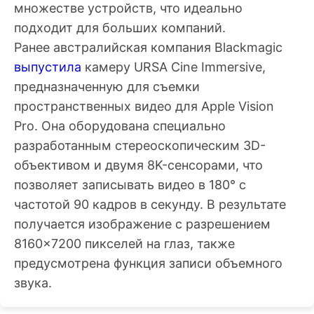
множестве устройств, что идеально
подходит для больших компаний.
Ранее австралийская компания Blackmagic
выпустила
камеру URSA Cine Immersive,
предназначенную для съемки
пространственных видео для Apple Vision
Pro. Она оборудована специально
разработанным стереоскопическим 3D-
объективом и двумя 8K-сенсорами, что
позволяет записывать видео в 180° с
частотой 90 кадров в секунду. В результате
получается изображение с разрешением
8160×7200 пикселей на глаз, также
предусмотрена функция записи объемного
звука.