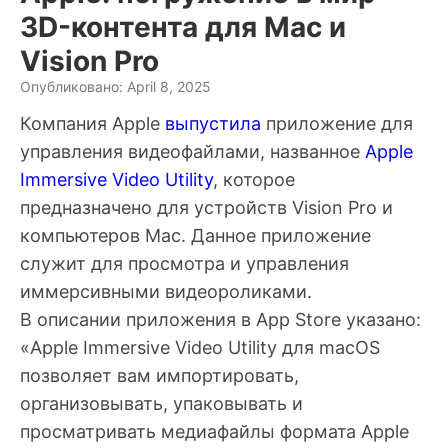
3D-контента для Mac и
Vision Pro
Опубликовано: April 8, 2025
Компания Apple
выпустила
приложение для
управления видеофайлами, названное
Apple
Immersive Video Utility
, которое
предназначено для устройств Vision Pro и
компьютеров Mac. Данное приложение
служит для просмотра и управления
иммерсивными видеороликами.
В описании приложения в App Store указано:
«Apple Immersive Video Utility для macOS
позволяет вам импортировать,
организовывать, упаковывать и
просматривать медиафайлы формата Apple