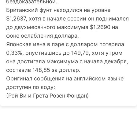
бездоказательной.
Британский фунт находился на уровне
$1,2637, хотя в начале сессии он поднимался
до двухмесячного максимума $1,2690 на
фоне ослабления доллара.
Японская иена в паре с долларом потеряла
0,33%, опустившись до 149,79, хотя утром
она достигала максимума с начала декабря,
составив 148,85 за доллар.
Оригинал сообщения на английском языке
доступен по коду:
(Рэй Ви и Грета Розен Фондан)