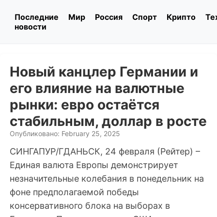
Последние
Мир
Россия
Спорт
Крипто
Те
новости
Новый канцлер Германии и
его влияние на валютные
рынки: евро остаётся
стабильным, доллар в росте
Опубликовано: February 25, 2025
СИНГАПУР/ГДАНЬСК, 24 февраля (Рейтер) –
Единая валюта Европы демонстрирует
незначительные колебания в понедельник на
фоне предполагаемой победы
консервативного блока на выборах в