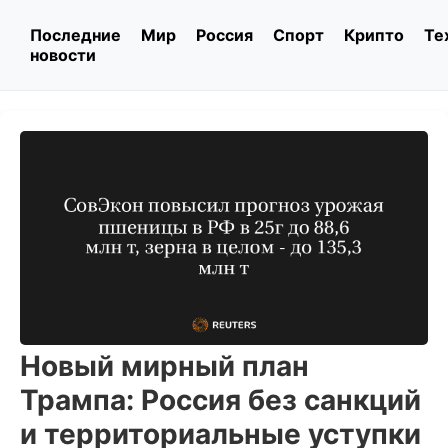
Последние
Мир
Россия
Спорт
Крипто
Те
новости
Новый мирный план
Трампа: Россия без санкций
и территориальные уступки