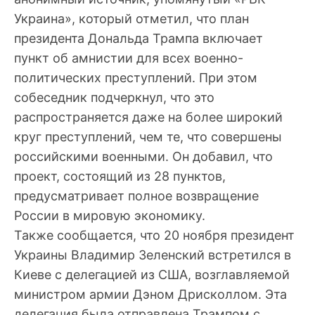
Украина», который отметил, что план
президента Дональда Трампа включает
пункт об амнистии для всех военно-
политических преступлений. При этом
собеседник подчеркнул, что это
распространяется даже на более широкий
круг преступлений, чем те, что совершены
российскими военными. Он добавил, что
проект, состоящий из 28 пунктов,
предусматривает полное возвращение
России в мировую экономику.
Также сообщается, что 20 ноября президент
Украины Владимир Зеленский встретился в
Киеве с делегацией из США, возглавляемой
министром армии Дэном Дрисколлом. Эта
делегация была отправлена Трампом с