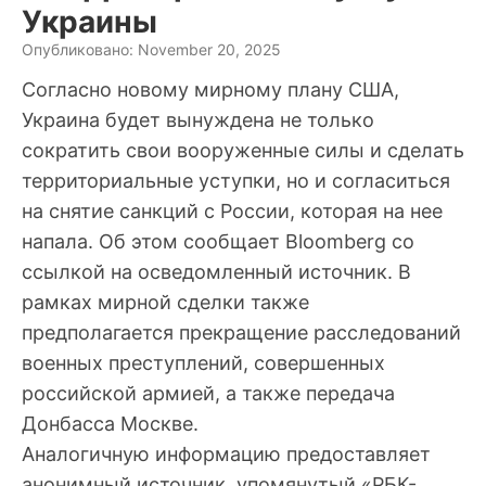
Украины
Опубликовано: November 20, 2025
Согласно новому мирному плану США,
Украина будет вынуждена не только
сократить свои вооруженные силы и сделать
территориальные уступки, но и согласиться
на снятие санкций с России, которая на нее
напала. Об этом сообщает Bloomberg со
ссылкой на осведомленный источник. В
рамках мирной сделки также
предполагается прекращение расследований
военных преступлений, совершенных
российской армией, а также передача
Донбасса Москве.
Аналогичную информацию предоставляет
анонимный источник, упомянутый «РБК-