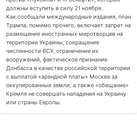
должны вступить в силу 21 ноября.
Как сообщали международные издания, план
Трампа, помимо прочего, включает запрет на
размещение иностранных миротворцев на
территории Украины, сокращение
численности ВСУ, ограничение их
вооружений, фактическое признание
Донбасса в качестве российской территории
с выплатой «арендной платы» Москве за
оккупированные земли, а также «обещание»
Кремля не совершать нападения на Украину
или страны Европы.