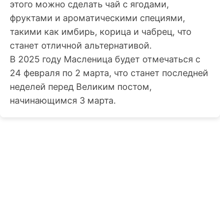
этого можно сделать чай с ягодами,
фруктами и ароматическими специями,
такими как имбирь, корица и чабрец, что
станет отличной альтернативой.
В 2025 году Масленица будет отмечаться с
24 февраля по 2 марта, что станет последней
неделей перед Великим постом,
начинающимся 3 марта.