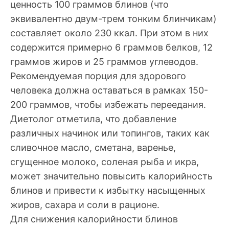
ценность 100 граммов блинов (что
эквивалентно двум-трем тонким блинчикам)
составляет около 230 ккал. При этом в них
содержится примерно 6 граммов белков, 12
граммов жиров и 25 граммов углеводов.
Рекомендуемая порция для здорового
человека должна оставаться в рамках 150-
200 граммов, чтобы избежать переедания.
Диетолог отметила, что добавление
различных начинок или топингов, таких как
сливочное масло, сметана, варенье,
сгущенное молоко, соленая рыба и икра,
может значительно повысить калорийность
блинов и привести к избытку насыщенных
жиров, сахара и соли в рационе.
Для снижения калорийности блинов