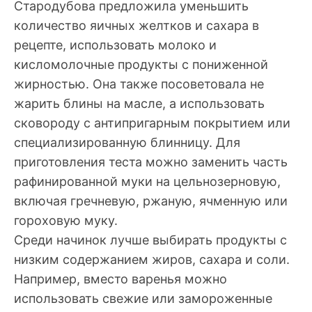
Стародубова предложила уменьшить
количество яичных желтков и сахара в
рецепте, использовать молоко и
кисломолочные продукты с пониженной
жирностью. Она также посоветовала не
жарить блины на масле, а использовать
сковороду с антипригарным покрытием или
специализированную блинницу. Для
приготовления теста можно заменить часть
рафинированной муки на цельнозерновую,
включая гречневую, ржаную, ячменную или
гороховую муку.
Среди начинок лучше выбирать продукты с
низким содержанием жиров, сахара и соли.
Например, вместо варенья можно
использовать свежие или замороженные