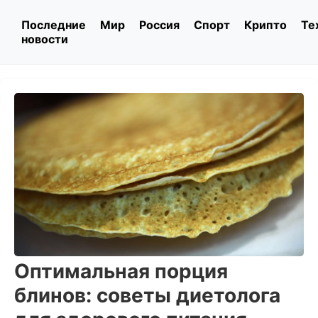
Последние
Мир
Россия
Спорт
Крипто
Те
новости
Оптимальная порция
блинов: советы диетолога