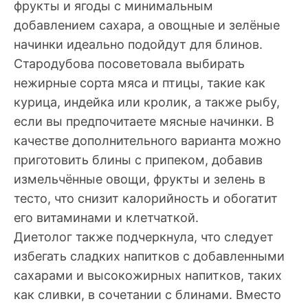
фрукты и ягоды с минимальным
добавлением сахара, а овощные и зелёные
начинки идеально подойдут для блинов.
Стародубова посоветовала выбирать
нежирные сорта мяса и птицы, такие как
курица, индейка или кролик, а также рыбу,
если вы предпочитаете мясные начинки. В
качестве дополнительного варианта можно
приготовить блины с припеком, добавив
измельчённые овощи, фрукты и зелень в
тесто, что снизит калорийность и обогатит
его витаминами и клетчаткой.
Диетолог также подчеркнула, что следует
избегать сладких напитков с добавленными
сахарами и высокожирных напитков, таких
как сливки, в сочетании с блинами. Вместо