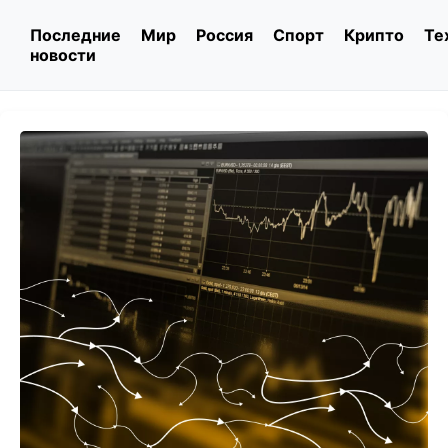
Последние
Мир
Россия
Спорт
Крипто
Те
новости