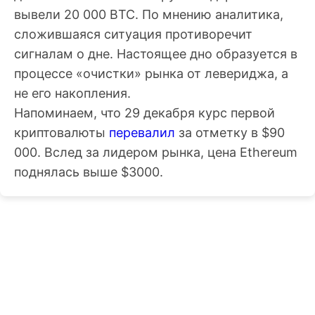
вывели 20 000 BTC. По мнению аналитика,
сложившаяся ситуация противоречит
сигналам о дне. Настоящее дно образуется в
процессе «очистки» рынка от левериджа, а
не его накопления.
Напоминаем, что 29 декабря курс первой
криптовалюты
перевалил
за отметку в $90
000. Вслед за лидером рынка, цена Ethereum
поднялась выше $3000.