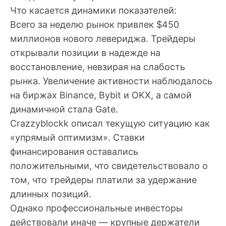
Что касается динамики показателей:
Всего за неделю рынок привлек $450
миллионов нового левериджа. Трейдеры
открывали позиции в надежде на
восстановление, невзирая на слабость
рынка. Увеличение активности наблюдалось
на биржах Binance, Bybit и OKX, а самой
динамичной стала Gate.
Crazzyblockk описал текущую ситуацию как
«упрямый оптимизм». Ставки
финансирования оставались
положительными, что свидетельствовало о
том, что трейдеры платили за удержание
длинных позиций.
Однако профессиональные инвесторы
действовали иначе — крупные держатели