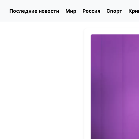
Последние новости
Мир
Россия
Спорт
Кри