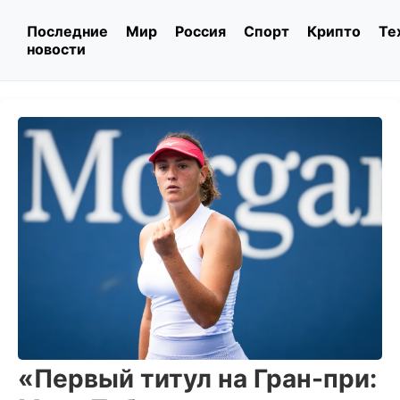
Последние
Мир
Россия
Спорт
Крипто
Те
новости
«Первый титул на Гран-при: