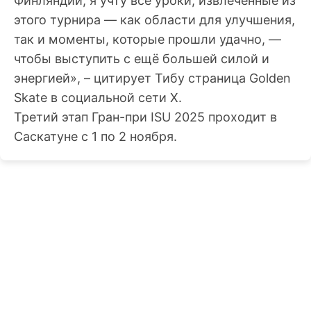
Финляндии, я учту все уроки, извлеченные из
этого турнира — как области для улучшения,
так и моменты, которые прошли удачно, —
чтобы выступить с ещё большей силой и
энергией», – цитирует Тибу страница Golden
Skate в социальной сети Х.
Третий этап Гран-при ISU 2025 проходит в
Саскатуне с 1 по 2 ноября.