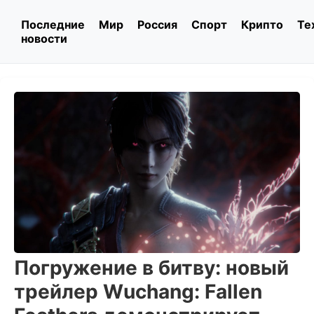
Последние
Мир
Россия
Спорт
Крипто
Те
новости
Погружение в битву: новый
трейлер Wuchang: Fallen