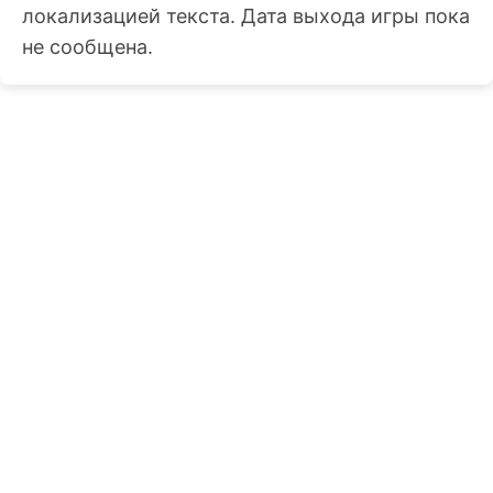
локализацией текста. Дата выхода игры пока
не сообщена.