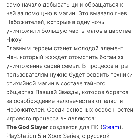
само начало добывать ци и обращаться к
ней за помощью в магии. Это вызвало гнев
Небожителей, которые в одну ночь
уничтожили большую часть магов в царстве
Чжоу.
Главным героем станет молодой элемент
Чен, который жаждет отомстить богам за
уничтожение своей семьи. В процессе игры
пользователям нужно будет освоить техники
стихийной магии в составе тайного
общества Павшей Звезды, которое борется
за освобождение человечества от власти
Небожителей. Среди основных особенностей
игрового процесса выделяются:
The God Slayer
создается для ПК (
Steam
),
PlayStation 5 и Xbox Series, с русской