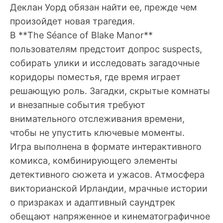
Деклан Уорд обязан найти ее, прежде чем
произойдет новая трагедия.
В **The Séance of Blake Manor**
пользователям предстоит допрос suspects,
собирать улики и исследовать загадочные
коридоры поместья, где время играет
решающую роль. Загадки, скрытые комнаты
и внезапные события требуют
внимательного отслеживания времени,
чтобы не упустить ключевые моменты.
Игра выполнена в формате интерактивного
комикса, комбинирующего элементы
детективного сюжета и ужасов. Атмосфера
викторианской Ирландии, мрачные истории
о призраках и адаптивный саундтрек
обещают напряженное и кинематографичное