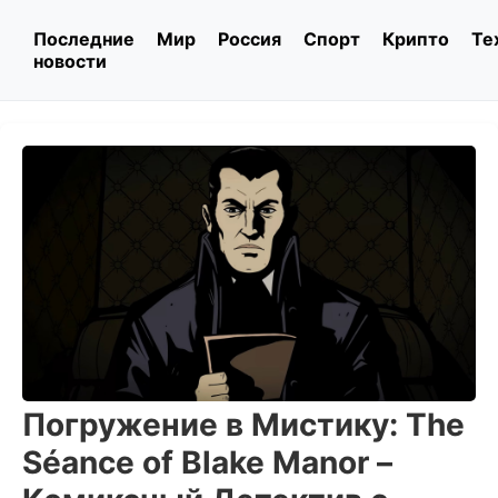
Последние
Мир
Россия
Спорт
Крипто
Те
новости
Погружение в Мистику: The
Séance of Blake Manor –