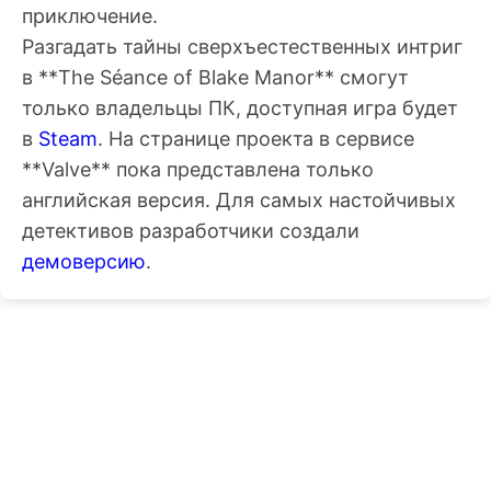
приключение.
Разгадать тайны сверхъестественных интриг
в **The Séance of Blake Manor** смогут
только владельцы ПК, доступная игра будет
в
Steam
. На странице проекта в сервисе
**Valve** пока представлена только
английская версия. Для самых настойчивых
детективов разработчики создали
демоверсию
.