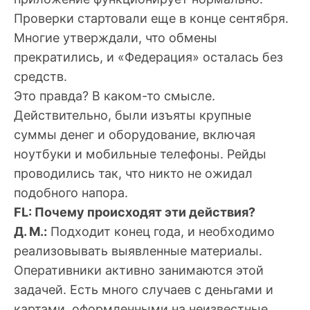
Проверки стартовали еще в конце сентября.
Многие утверждали, что обмены
прекратились, и «Федерация» осталась без
средств.
Это правда? В каком-то смысле.
Действительно, были изъяты крупные
суммы денег и оборудование, включая
ноутбуки и мобильные телефоны. Рейды
проводились так, что никто не ожидал
подобного напора.
FL: Почему происходят эти действия?
Д. М.:
Подходит конец года, и необходимо
реализовывать выявленные материалы.
Оперативники активно занимаются этой
задачей. Есть много случаев с деньгами и
картами, оформленными на неизвестные