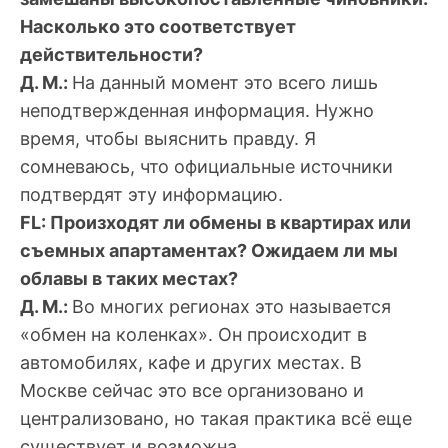
Насколько это соответствует
действительности?
Д. М.:
На данный момент это всего лишь
неподтвержденная информация. Нужно
время, чтобы выяснить правду. Я
сомневаюсь, что официальные источники
подтвердят эту информацию.
FL: Произходят ли обмены в квартирах или
съемных апартаментах? Ожидаем ли мы
облавы в таких местах?
Д. М.:
Во многих регионах это называется
«обмен на коленках». Он происходит в
автомобилях, кафе и других местах. В
Москве сейчас это все организовано и
централизовано, но такая практика всё еще
существует и возможна.