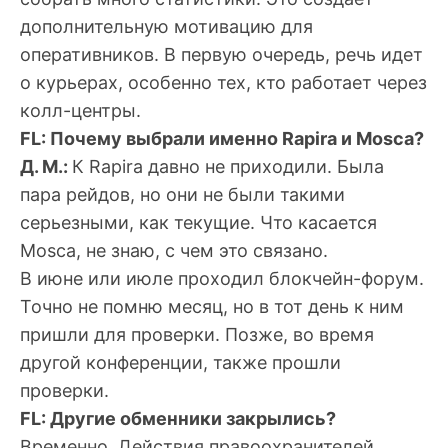
дополнительную мотивацию для
оперативников. В первую очередь, речь идет
о курьерах, особенно тех, кто работает через
колл-центры.
FL: Почему выбрали именно Rapira и Mosca?
Д. М.:
К Rapira давно не приходили. Была
пара рейдов, но они не были такими
серьезными, как текущие. Что касается
Mosca, не знаю, с чем это связано.
В июне или июле проходил блокчейн-форум.
Точно не помню месяц, но в тот день к ним
пришли для проверки. Позже, во время
другой конференции, также прошли
проверки.
FL: Другие обменники закрылись?
Временно. Действия правоохранителей