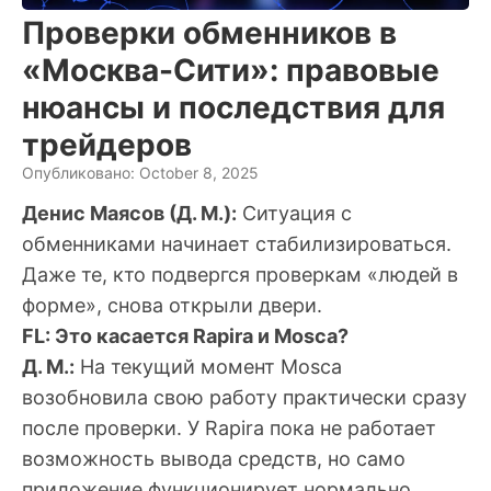
Проверки обменников в
«Москва-Сити»: правовые
нюансы и последствия для
трейдеров
Опубликовано: October 8, 2025
Денис Маясов (Д. М.):
Ситуация с
обменниками начинает стабилизироваться.
Даже те, кто подвергся проверкам «людей в
форме», снова открыли двери.
FL: Это касается Rapira и Mosca?
Д. М.:
На текущий момент Mosca
возобновила свою работу практически сразу
после проверки. У Rapira пока не работает
возможность вывода средств, но само
приложение функционирует нормально.