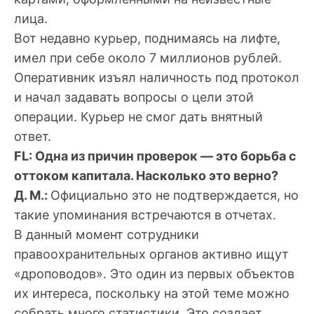
лица.
Вот недавно курьер, поднимаясь на лифте,
имел при себе около 7 миллионов рублей.
Оперативник изъял наличность под протокол
и начал задавать вопросы о цели этой
операции. Курьер не смог дать внятный
ответ.
FL: Одна из причин проверок — это борьба с
оттоком капитала. Насколько это верно?
Д. М.:
Официально это не подтверждается, но
такие упоминания встречаются в отчетах.
В данный момент сотрудники
правоохранительных органов активно ищут
«
дроповодов
». Это один из первых объектов
их интереса, поскольку на этой теме можно
собрать много статистики. Это создает