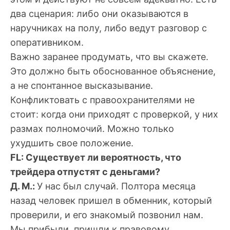
два сценария: либо они оказываются в
наручниках на полу, либо ведут разговор с
оперативником.
Важно заранее продумать, что вы скажете.
Это должно быть обоснованное объяснение,
а не спонтанное высказывание.
Конфликтовать с правоохранителями не
стоит: когда они приходят с проверкой, у них
размах полномочий. Можно только
ухудшить свое положение.
FL: Существует ли вероятность, что
трейдера отпустят с деньгами?
Д. М.:
У нас был случай. Полтора месяца
назад человек пришел в обменник, который
проверили, и его знакомый позвонил нам.
Мы прибыли, пришли к правовому