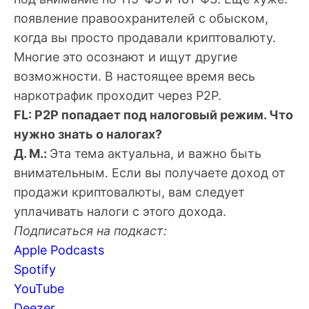
появление правоохранителей с обыском,
когда вы просто продавали криптовалюту.
Многие это осознают и ищут другие
возможности. В настоящее время весь
наркотрафик проходит через P2P.
FL: P2P попадает под налоговый режим. Что
нужно знать о налогах?
Д. М.:
Эта тема актуальна, и важно быть
внимательным. Если вы получаете доход от
продажи криптовалюты, вам следует
уплачивать налоги с этого дохода.
Подписаться на подкаст:
Apple Podcasts
Spotify
YouTube
Deezer