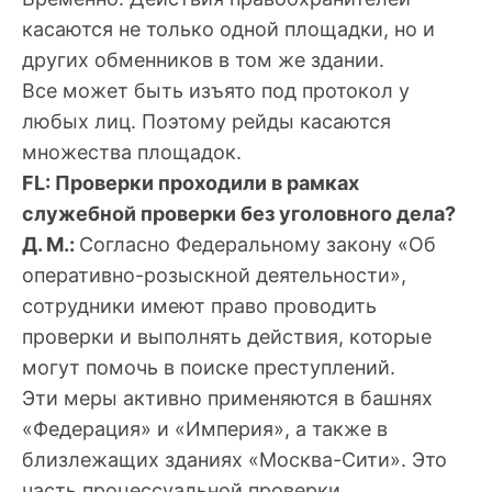
касаются не только одной площадки, но и
других обменников в том же здании.
Все может быть изъято под протокол у
любых лиц. Поэтому рейды касаются
множества площадок.
FL: Проверки проходили в рамках
служебной проверки без уголовного дела?
Д. М.:
Согласно Федеральному закону «Об
оперативно-розыскной деятельности»,
сотрудники имеют право проводить
проверки и выполнять действия, которые
могут помочь в поиске преступлений.
Эти меры активно применяются в башнях
«Федерация» и «Империя», а также в
близлежащих зданиях «Москва-Сити». Это
часть процессуальной проверки.