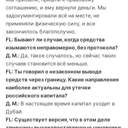
соглашению, и ему вернули деньги. Мы
задокументировали всё на месте, не
применяли физическую силу, и все
закончилось благополучно.
FL: Бывают ли случаи, когда средства
изымаются неправомерно, без протокола?
Д. М.:
Да, такое случалось, но сейчас таких
случаев становится всё меньше.
FL: Ты говорил о незаконном выводе
средств через границу. Какие направления
наиболее актуальны для утечки
российского капитала?
Д. М.:
В настоящее время капитал уходит в
Дубай.
FL: Существует версия, что в этом деле
замешаны высокопоставленные чиновники.