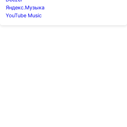
Яндекс.Музыка
YouTube Music