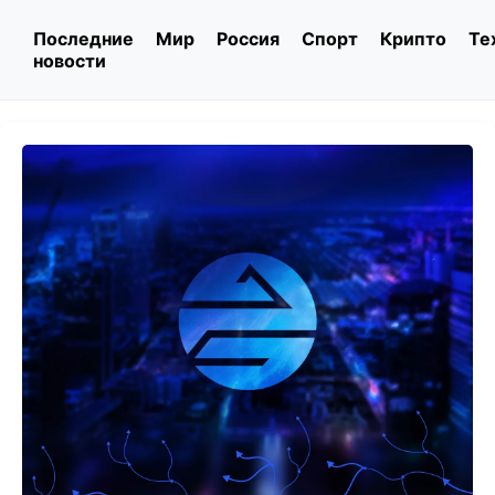
Последние
Мир
Россия
Спорт
Крипто
Те
новости