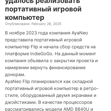
удалось реализовать
портативный игровой
компьютер
Опубликовано: February 28, 2025
В ноябре 2023 года компания AyaNeo
представила портативный игровой
компьютер Flip и начала сбор средств на
платформе IndieGoGo. На данный момент
компания объявила о закрытии проекта и
намерении вернуть финансирование
донорам.
AyaNeo Flip планировался как складной
портативный игровой компьютер в ретро-
стиле, оборудованный двумя экранами и
джойстиками. В качестве процессоров
рассматривались модели AMD 8840U и