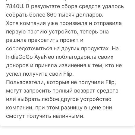
7840U. В результате сбора средств удалось
собрать более 860 тысяч долларов.
Хотя компания уже произвела и отправила
первую партию устройств, теперь она
решила прекратить проект и
сосредоточиться на других продуктах. На
IndieGoGo AyaNeo поблагодарила своих
доноров и приняла извинения к тем, кто не
успел получить свой Flip.
Пользователи, которые не получили Flip,
могут запросить полный возврат средств
или выбрать любое другое устройство
компании, при этом разницу в цене они
смогут получить наличными.