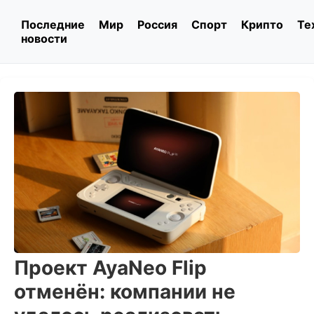
Последние
Мир
Россия
Спорт
Крипто
Те
новости
Проект AyaNeo Flip
отменён: компании не