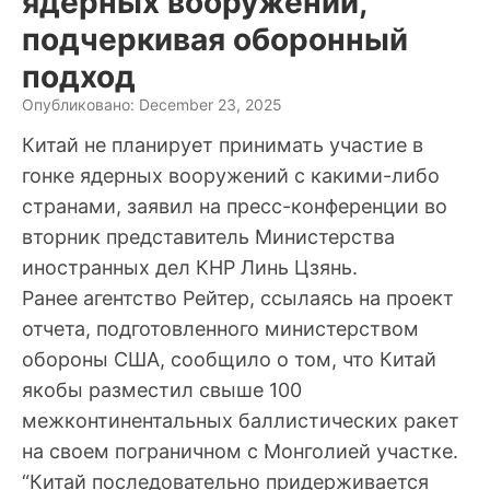
ядерных вооружений,
подчеркивая оборонный
подход
Опубликовано: December 23, 2025
Китай не планирует принимать участие в
гонке ядерных вооружений с какими-либо
странами, заявил на пресс-конференции во
вторник представитель Министерства
иностранных дел КНР Линь Цзянь.
Ранее агентство Рейтер, ссылаясь на проект
отчета, подготовленного министерством
обороны США, сообщило о том, что Китай
якобы разместил свыше 100
межконтинентальных баллистических ракет
на своем пограничном с Монголией участке.
“Китай последовательно придерживается