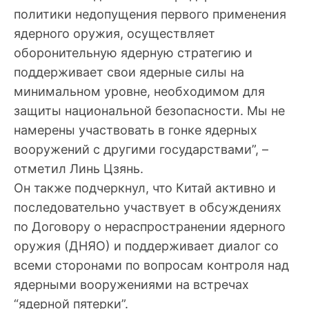
политики недопущения первого применения
ядерного оружия, осуществляет
оборонительную ядерную стратегию и
поддерживает свои ядерные силы на
минимальном уровне, необходимом для
защиты национальной безопасности. Мы не
намерены участвовать в гонке ядерных
вооружений с другими государствами”, –
отметил Линь Цзянь.
Он также подчеркнул, что Китай активно и
последовательно участвует в обсуждениях
по Договору о нераспространении ядерного
оружия (ДНЯО) и поддерживает диалог со
всеми сторонами по вопросам контроля над
ядерными вооружениями на встречах
“ядерной пятерки”.