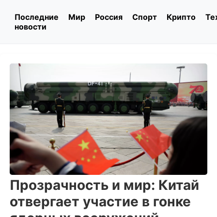
Последние
Мир
Россия
Спорт
Крипто
Те
новости
Прозрачность и мир: Китай
отвергает участие в гонке