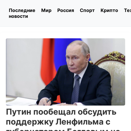
Последние
Мир
Россия
Спорт
Крипто
Те
новости
Путин пообещал обсудить
поддержку Ленфильма с