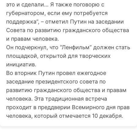
это и сделали… Я также поговорю с
губернатором, если ему потребуется
поддержка”, – отметил Путин на заседании
Совета по развитию гражданского общества
и правам человека.
Он подчеркнул, что “Ленфильм” должен стать
площадкой, открытой для творческих
инициатив.
Во вторник Путин провел ежегодное
заседание президентского совета по
развитию гражданского общества и правам
человека. Эта традиционная встреча
проходит в преддверии Всемирного дня прав
человека, который отмечается 10 декабря.