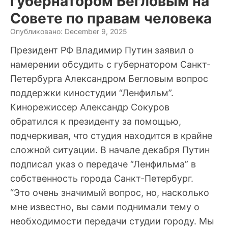
губернатором Бегловым на
Совете по правам человека
Опубликовано: December 9, 2025
Президент РФ Владимир Путин заявил о
намерении обсудить с губернатором Санкт-
Петербурга Александром Бегловым вопрос
поддержки киностудии “Ленфильм”.
Кинорежиссер Александр Сокуров
обратился к президенту за помощью,
подчеркивая, что студия находится в крайне
сложной ситуации. В начале декабря Путин
подписал указ о передаче “Ленфильма” в
собственность города Санкт-Петербург.
“Это очень значимый вопрос, но, насколько
мне известно, вы сами поднимали тему о
необходимости передачи студии городу. Мы