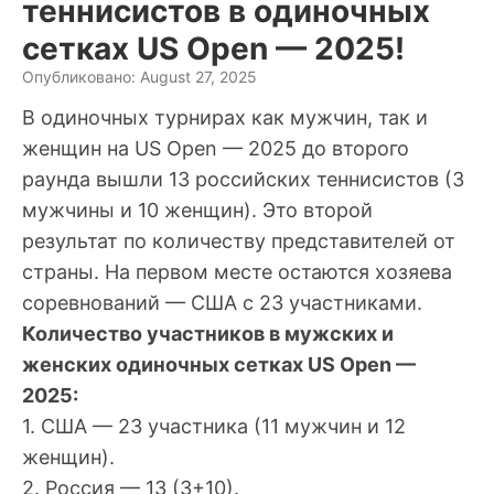
теннисистов в одиночных
сетках US Open — 2025!
Опубликовано: August 27, 2025
В одиночных турнирах как мужчин, так и
женщин на US Open — 2025 до второго
раунда вышли 13 российских теннисистов (3
мужчины и 10 женщин). Это второй
результат по количеству представителей от
страны. На первом месте остаются хозяева
соревнований — США с 23 участниками.
Количество участников в мужских и
женских одиночных сетках US Open —
2025:
1. США — 23 участника (11 мужчин и 12
женщин).
2. Россия — 13 (3+10).