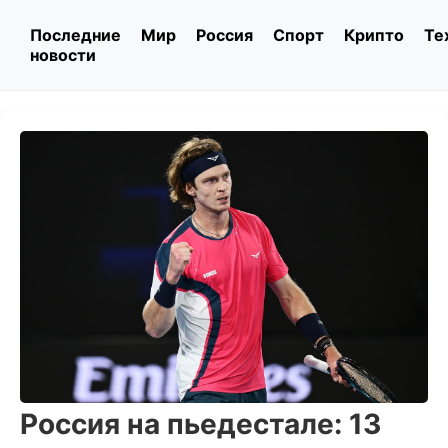
Последние
Мир
Россия
Спорт
Крипто
Те
новости
Россия на пьедестале: 13