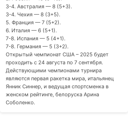
3-4. Австралия — 8 (5+3).
3-4. Чехия — 8 (3+5).
5. Франция — 7 (5+2).
6. Италия — 6 (5+1).
7-8. Испания — 5 (4+1).
7-8. Германия — 5 (3+2).
Открытый чемпионат США – 2025 будет
проходить с 24 августа по 7 сентября.
Действующими чемпионами турнира
являются первая ракетка мира, итальянец
Янник Синнер, и ведущая спортсменка в
женском рейтинге, белоруска Арина
Соболенко.