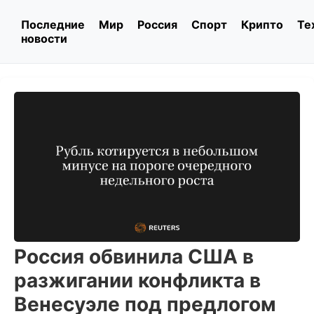
Последние
Мир
Россия
Спорт
Крипто
Те
новости
Россия обвинила США в
разжигании конфликта в
Венесуэле под предлогом