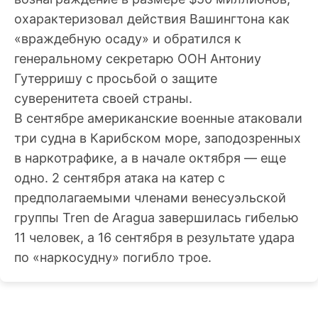
охарактеризовал действия Вашингтона как
«враждебную осаду» и обратился к
генеральному секретарю ООН Антониу
Гутерришу с просьбой о защите
суверенитета своей страны.
В сентябре американские военные атаковали
три судна в Карибском море, заподозренных
в наркотрафике, а в начале октября — еще
одно. 2 сентября атака на катер с
предполагаемыми членами венесуэльской
группы Tren de Aragua завершилась гибелью
11 человек, а 16 сентября в результате удара
по «наркосудну» погибло трое.