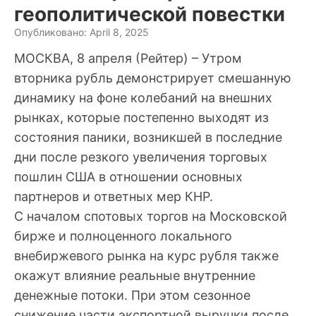
геополитической повестки
Опубликовано: April 8, 2025
МОСКВА, 8 апреля (Рейтер) – Утром
вторника рубль демонстрирует смешанную
динамику на фоне колебаний на внешних
рынках, которые постепенно выходят из
состояния паники, возникшей в последние
дни после резкого увеличения торговых
пошлин США в отношении основных
партнеров и ответных мер КНР.
С началом спотовых торгов на Московской
бирже и полноценного локального
внебиржевого рынка на курс рубля также
окажут влияние реальные внутренние
денежные потоки. При этом сезонное
снижение части экспортной выручки после