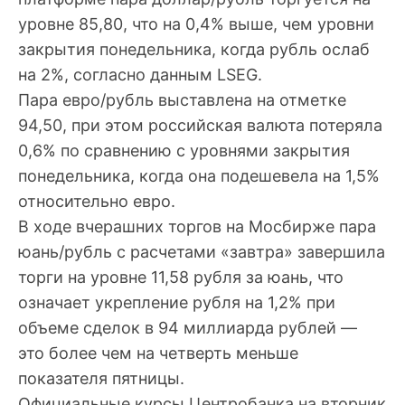
уровне 85,80, что на 0,4% выше, чем уровни
закрытия понедельника, когда рубль ослаб
на 2%, согласно данным LSEG.
Пара евро/рубль выставлена на отметке
94,50, при этом российская валюта потеряла
0,6% по сравнению с уровнями закрытия
понедельника, когда она подешевела на 1,5%
относительно евро.
В ходе вчерашних торгов на Мосбирже пара
юань/рубль с расчетами «завтра» завершила
торги на уровне 11,58 рубля за юань, что
означает укрепление рубля на 1,2% при
объеме сделок в 94 миллиарда рублей —
это более чем на четверть меньше
показателя пятницы.
Официальные курсы Центробанка на вторник