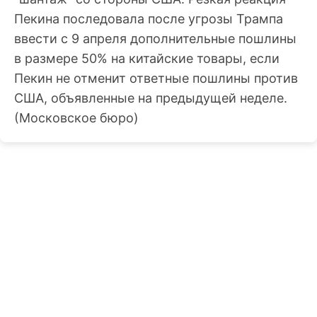
Пекина последовала после угрозы Трампа
ввести с 9 апреля дополнительные пошлины
в размере 50% на китайские товары, если
Пекин не отменит ответные пошлины против
США, объявленные на предыдущей неделе.
(Московское бюро)