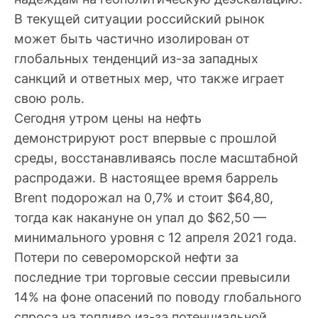
В текущей ситуации российский рынок
может быть частично изолирован от
глобальных тенденций из-за западных
санкций и ответных мер, что также играет
свою роль.
Сегодня утром цены на нефть
демонстрируют рост впервые с прошлой
среды, восстанавливаясь после масштабной
распродажи. В настоящее время баррель
Brent подорожал на 0,7% и стоит $64,80,
тогда как накануне он упал до $62,50 —
минимального уровня с 12 апреля 2021 года.
Потери по североморской нефти за
последние три торговые сессии превысили
14% на фоне опасений по поводу глобального
спроса на топливо из-за потенциальной