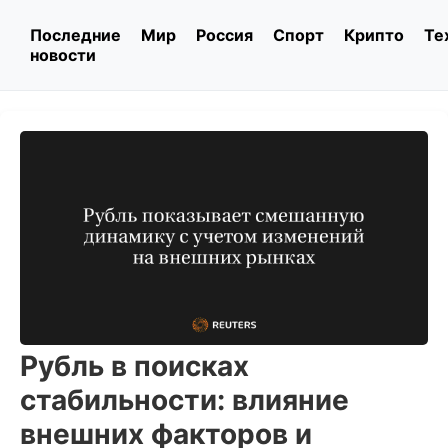
Последние
Мир
Россия
Спорт
Крипто
Те
новости
Рубль в поисках
стабильности: влияние
внешних факторов и