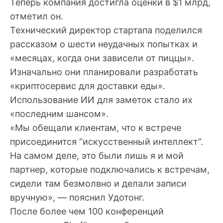
Теперь компания достигла оценки в $1 млрд,
отметил он.
Технический директор стартапа поделился
рассказом о шести неудачных попытках и
«месяцах, когда они зависели от пиццы».
Изначально они планировали разработать
«криптосервис для доставки еды».
Использование ИИ для заметок стало их
«последним шансом».
«Мы обещали клиентам, что к встрече
присоединится “искусственный интеллект”.
На самом деле, это были лишь я и мой
партнер, которые подключались к встречам,
сидели там безмолвно и делали записи
вручную», — пояснил Удотонг.
После более чем 100 конференций