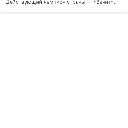
Действующий чемпион страны — «Зенит».