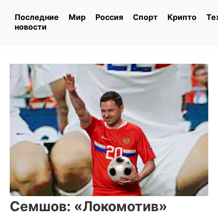
Последние
Мир
Россия
Спорт
Крипто
Те
новости
Семшов: «Локомотив»