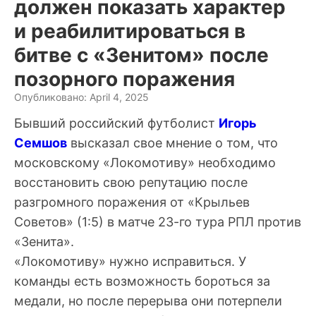
должен показать характер
и реабилитироваться в
битве с «Зенитом» после
позорного поражения
Опубликовано: April 4, 2025
Бывший российский футболист
Игорь
Семшов
высказал свое мнение о том, что
московскому «Локомотиву» необходимо
восстановить свою репутацию после
разгромного поражения от «Крыльев
Советов» (1:5) в матче 23-го тура РПЛ против
«Зенита».
«Локомотиву» нужно исправиться. У
команды есть возможность бороться за
медали, но после перерыва они потерпели