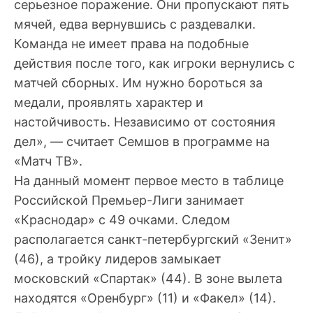
серьезное поражение. Они пропускают пять
мячей, едва вернувшись с раздевалки.
Команда не имеет права на подобные
действия после того, как игроки вернулись с
матчей сборных. Им нужно бороться за
медали, проявлять характер и
настойчивость. Независимо от состояния
дел», — считает Семшов в программе на
«Матч ТВ».
На данный момент первое место в таблице
Российской Премьер-Лиги занимает
«Краснодар» с 49 очками. Следом
располагается санкт-петербургский «Зенит»
(46), а тройку лидеров замыкает
московский «Спартак» (44). В зоне вылета
находятся «Оренбург» (11) и «Факел» (14).