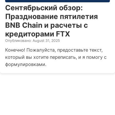
Сентябрьский обзор:
Празднование пятилетия
BNB Chain и расчеты с
кредиторами FTX
Опубликовано: August 31, 2025
Конечно! Пожалуйста, предоставьте текст,
который вы хотите переписать, и я помогу с
формулировками.