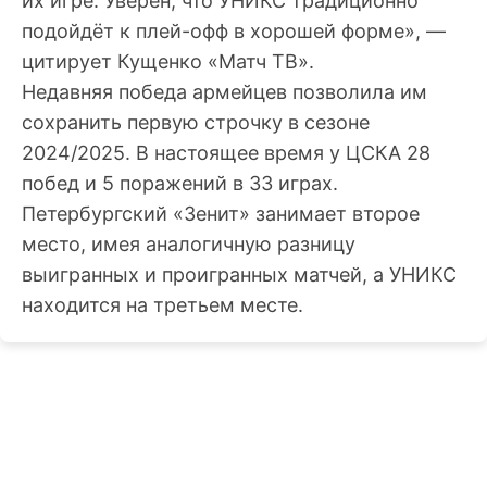
их игре. Уверен, что УНИКС традиционно
подойдёт к плей-офф в хорошей форме», —
цитирует Кущенко «Матч ТВ».
Недавняя победа армейцев позволила им
сохранить первую строчку в сезоне
2024/2025. В настоящее время у ЦСКА 28
побед и 5 поражений в 33 играх.
Петербургский «Зенит» занимает второе
место, имея аналогичную разницу
выигранных и проигранных матчей, а УНИКС
находится на третьем месте.