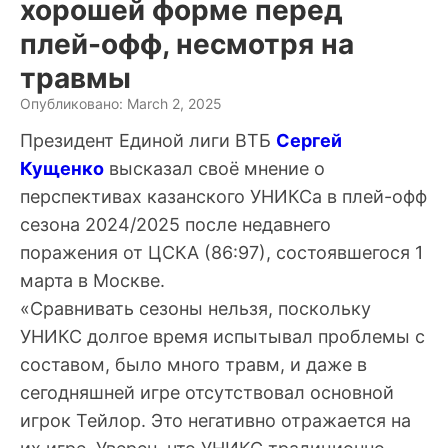
хорошей форме перед
плей-офф, несмотря на
травмы
Опубликовано: March 2, 2025
Президент Единой лиги ВТБ
Сергей
Кущенко
высказал своё мнение о
перспективах казанского УНИКСа в плей-офф
сезона 2024/2025 после недавнего
поражения от ЦСКА (86:97), состоявшегося 1
марта в Москве.
«Сравнивать сезоны нельзя, поскольку
УНИКС долгое время испытывал проблемы с
составом, было много травм, и даже в
сегодняшней игре отсутствовал основной
игрок Тейлор. Это негативно отражается на