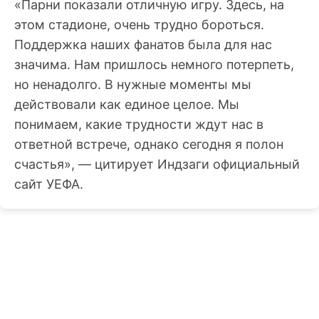
«Парни показали отличную игру. Здесь, на
этом стадионе, очень трудно бороться.
Поддержка наших фанатов была для нас
значима. Нам пришлось немного потерпеть,
но ненадолго. В нужные моменты мы
действовали как единое целое. Мы
понимаем, какие трудности ждут нас в
ответной встрече, однако сегодня я полон
счастья», — цитирует Индзаги официальный
сайт УЕФА.