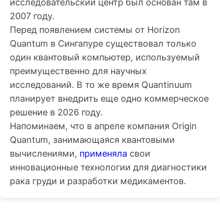
исследовательский центр был основан там в
2007 году.
Перед появлением системы от Horizon
Quantum в Сингапуре существовал только
один квантовый компьютер, используемый
преимущественно для научных
исследований. В то же время Quantinuum
планирует внедрить еще одно коммерческое
решение в 2026 году.
Напоминаем, что в апреле компания Origin
Quantum, занимающаяся квантовыми
вычислениями,
применяла
свои
инновационные технологии для диагностики
рака груди и разработки медикаментов.