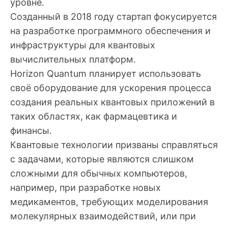
уровне.
Созданный в 2018 году стартап фокусируется
на разработке программного обеспечения и
инфраструктуры для квантовых
вычислительных платформ.
Horizon Quantum планирует использовать
своё оборудование для ускорения процесса
создания реальных квантовых приложений в
таких областях, как фармацевтика и
финансы.
Квантовые технологии призваны справляться
с задачами, которые являются слишком
сложными для обычных компьютеров,
например, при разработке новых
медикаментов, требующих моделирования
молекулярных взаимодействий, или при