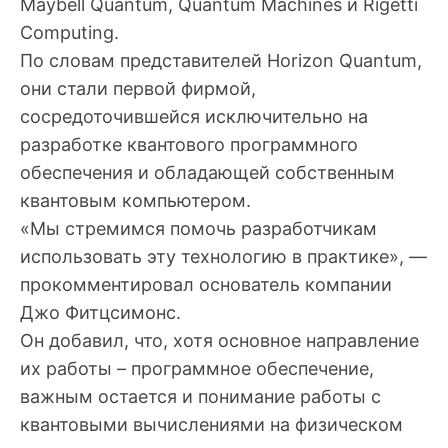
Maybell Quantum, Quantum Machines и Rigetti
Computing.
По словам представителей Horizon Quantum,
они стали первой фирмой,
сосредоточившейся исключительно на
разработке квантового программного
обеспечения и обладающей собственным
квантовым компьютером.
«Мы стремимся помочь разработчикам
использовать эту технологию в практике», —
прокомментировал основатель компании
Джо Фитцсимонс.
Он добавил, что, хотя основное направление
их работы – программное обеспечение,
важным остается и понимание работы с
квантовыми вычислениями на физическом