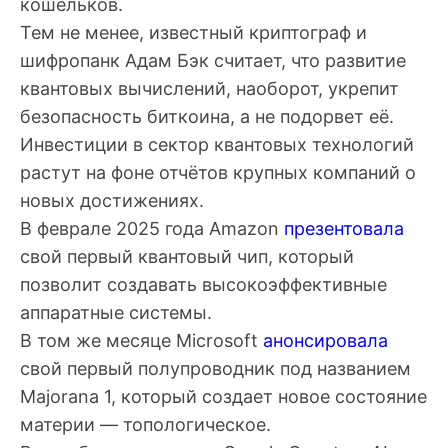
кошельков.
Тем не менее, известный криптограф и
шифропанк Адам Бэк считает, что развитие
квантовых вычислений, наоборот, укрепит
безопасность биткоина, а не подорвет её.
Инвестиции в сектор квантовых технологий
растут на фоне отчётов крупных компаний о
новых достижениях.
В феврале 2025 года Amazon
презентовала
свой первый квантовый чип, который
позволит создавать высокоэффективные
аппаратные системы.
В том же месяце Microsoft
анонсировала
свой первый полупроводник под названием
Majorana 1, который создает новое состояние
материи — топологическое.