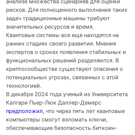
анализе множества сценариев для оценки
рисков. Для полноценного выполнения таких
задач традиционные машины требуют
значительных ресурсов и время.
Квантовые системы все еще находятся на
ранних стадиях своего развития. Мнения
экспертов о сроках появления стабильных и
функциональных решений разделяются. В
криптосообществе существуют опасения о
потенциальных угрозах, связанных с этой
технологией.
В декабре 2024 года ученый из Университета
Калгари Пьер-Люк Даллер-Демерс
предположил
, что через пять лет квантовые
компьютеры смогут взломать ключи,
обеспечивающие безопасность биткоин-