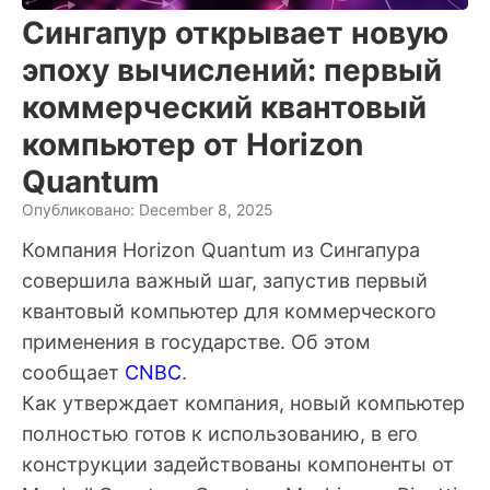
Сингапур открывает новую
эпоху вычислений: первый
коммерческий квантовый
компьютер от Horizon
Quantum
Опубликовано: December 8, 2025
Компания Horizon Quantum из Сингапура
совершила важный шаг, запустив первый
квантовый компьютер для коммерческого
применения в государстве. Об этом
сообщает
CNBC
.
Как утверждает компания, новый компьютер
полностью готов к использованию, в его
конструкции задействованы компоненты от