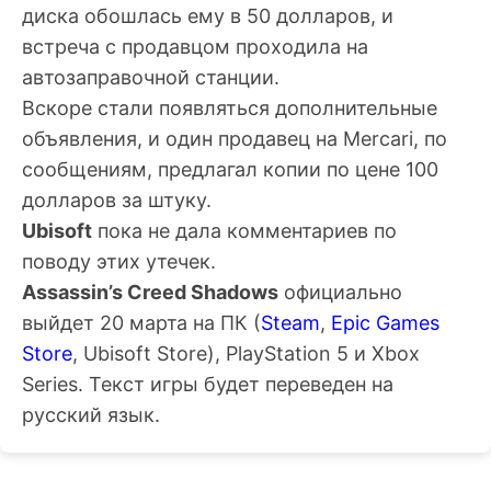
диска обошлась ему в 50 долларов, и
встреча с продавцом проходила на
автозаправочной станции.
Вскоре стали появляться дополнительные
объявления, и один продавец на Mercari, по
сообщениям, предлагал копии по цене 100
долларов за штуку.
Ubisoft
пока не дала комментариев по
поводу этих утечек.
Assassin’s Creed Shadows
официально
выйдет 20 марта на ПК (
Steam
,
Epic Games
Store
, Ubisoft Store), PlayStation 5 и Xbox
Series. Текст игры будет переведен на
русский язык.