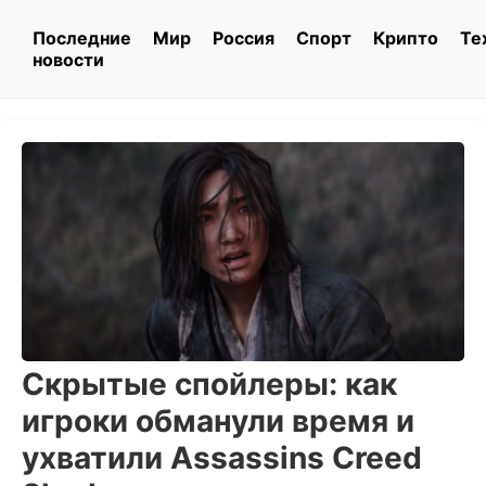
Последние
Мир
Россия
Спорт
Крипто
Те
новости
Скрытые спойлеры: как
игроки обманули время и
ухватили Assassins Creed