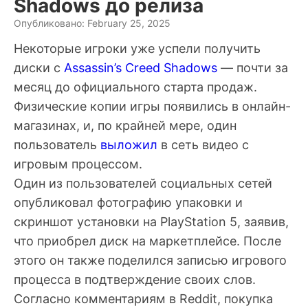
Shadows до релиза
Опубликовано: February 25, 2025
Некоторые игроки уже успели получить
диски с
Assassin’s Creed Shadows
— почти за
месяц до официального старта продаж.
Физические копии игры появились в онлайн-
магазинах, и, по крайней мере, один
пользователь
выложил
в сеть видео с
игровым процессом.
Один из пользователей социальных сетей
опубликовал фотографию упаковки и
скриншот установки на PlayStation 5, заявив,
что приобрел диск на маркетплейсе. После
этого он также поделился записью игрового
процесса в подтверждение своих слов.
Согласно комментариям в Reddit, покупка