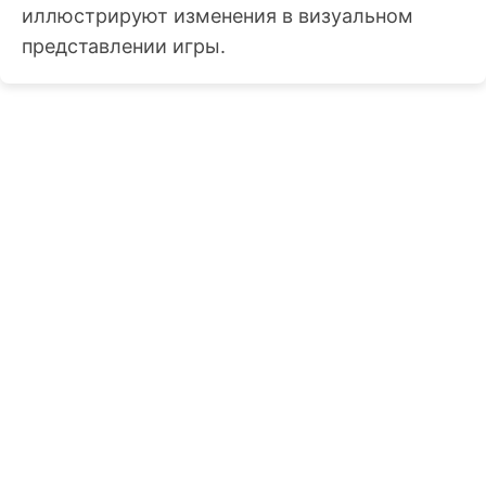
иллюстрируют изменения в визуальном
представлении игры.