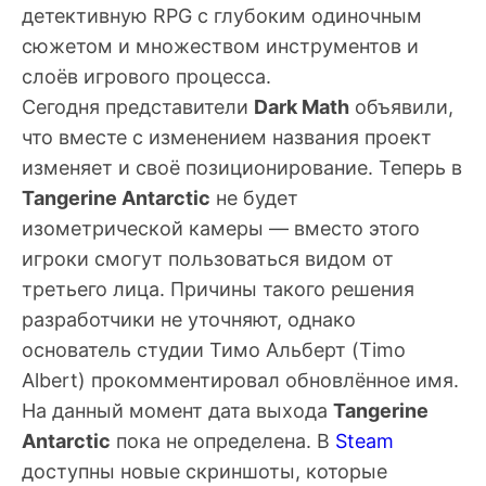
детективную RPG с глубоким одиночным
сюжетом и множеством инструментов и
слоёв игрового процесса.
Сегодня представители
Dark Math
объявили,
что вместе с изменением названия проект
изменяет и своё позиционирование. Теперь в
Tangerine Antarctic
не будет
изометрической камеры — вместо этого
игроки смогут пользоваться видом от
третьего лица. Причины такого решения
разработчики не уточняют, однако
основатель студии
Тимо Альберт
(Timo
Albert) прокомментировал обновлённое имя.
На данный момент дата выхода
Tangerine
Antarctic
пока не определена. В
Steam
доступны новые скриншоты, которые