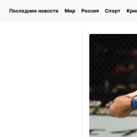
Последние новости
Мир
Россия
Спорт
Кри