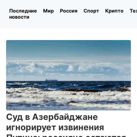
Последние
Мир
Россия
Спорт
Крипто
Те
новости
Суд в Азербайджане
игнорирует извинения