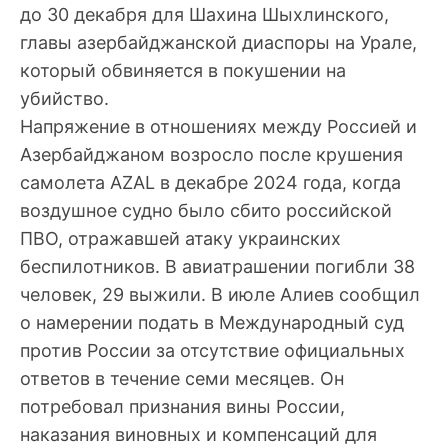
до 30 декабря для Шахина Шыхлинского,
главы азербайджанской диаспоры на Урале,
который обвиняется в покушении на
убийство.
Напряжение в отношениях между Россией и
Азербайджаном возросло после крушения
самолета AZAL в декабре 2024 года, когда
воздушное судно было сбито российской
ПВО, отражавшей атаку украинских
беспилотников. В авиатрашении погибли 38
человек, 29 выжили. В июле Алиев сообщил
о намерении подать в Международный суд
против России за отсутствие официальных
ответов в течение семи месяцев. Он
потребовал признания вины России,
наказания виновных и компенсаций для