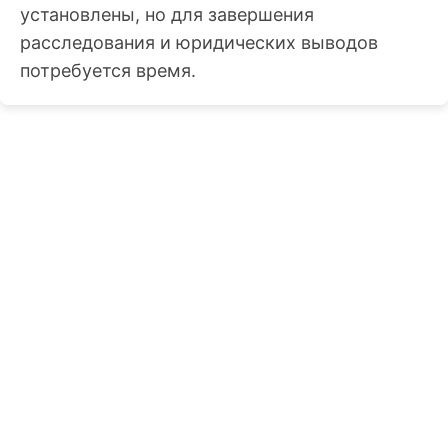
установлены, но для завершения
расследования и юридических выводов
потребуется время.