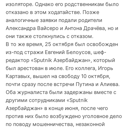
изоляторе. Однако его родственникам было
отказано в этом ходатайстве. Позже
аналогичные заявки подали родители
Александра Вайсеро и Антона Драчёва, но и
они также столкнулись с отказом.
В то же время, 25 октября был освобожден
из-под стражи Евгений Белоусов, шеф-
редактор «Sputnik Азербайджан», который
был арестован в июле. Его коллега, Игорь
Картавых, вышел на свободу 10 октября,
почти сразу после встречи Путина и Алиева.
Оба журналиста были задержаны вместе с
другими сотрудниками «Sputnik
Азербайджан» в конце июня, после чего
против них было возбуждено уголовное дело
по поводу мошенничества, незаконной