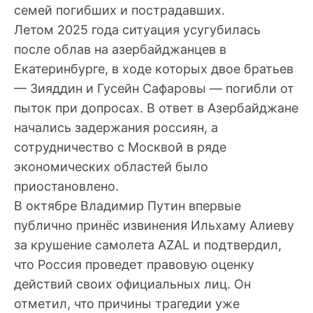
семей погибших и пострадавших.
Летом 2025 года ситуация усугубилась
после облав на азербайджанцев в
Екатеринбурге, в ходе которых двое братьев
— Зияддин и Гусейн Сафаровы — погибли от
пыток при допросах. В ответ в Азербайджане
начались задержания россиян, а
сотрудничество с Москвой в ряде
экономических областей было
приостановлено.
В октябре Владимир Путин впервые
публично принёс извинения Ильхаму Алиеву
за крушение самолета AZAL и подтвердил,
что Россия проведет правовую оценку
действий своих официальных лиц. Он
отметил, что причины трагедии уже