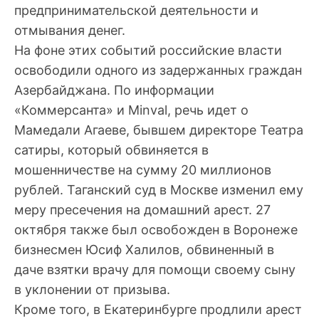
предпринимательской деятельности и
отмывания денег.
На фоне этих событий российские власти
освободили одного из задержанных граждан
Азербайджана. По информации
«Коммерсанта» и Minval, речь идет о
Мамедали Агаеве, бывшем директоре Театра
сатиры, который обвиняется в
мошенничестве на сумму 20 миллионов
рублей. Таганский суд в Москве изменил ему
меру пресечения на домашний арест. 27
октября также был освобожден в Воронеже
бизнесмен Юсиф Халилов, обвиненный в
даче взятки врачу для помощи своему сыну
в уклонении от призыва.
Кроме того, в Екатеринбурге продлили арест