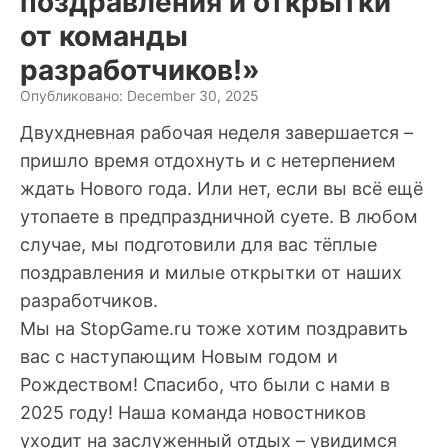
поздравления и открытки
от команды
разработчиков!»
Опубликовано: December 30, 2025
Двухдневная рабочая неделя завершается –
пришло время отдохнуть и с нетерпением
ждать Нового года. Или нет, если вы всё ещё
утопаете в предпраздничной суете. В любом
случае, мы подготовили для вас тёплые
поздравления и милые открытки от наших
разработчиков.
Мы на StopGame.ru тоже хотим поздравить
вас с наступающим Новым годом и
Рождеством! Спасибо, что были с нами в
2025 году! Наша команда новостников
уходит на заслуженный отдых – увидимся