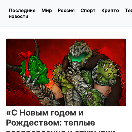
Последние
Мир
Россия
Спорт
Крипто
Те
новости
«С Новым годом и
Рождеством: теплые