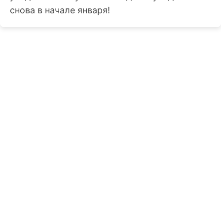
снова в начале января!