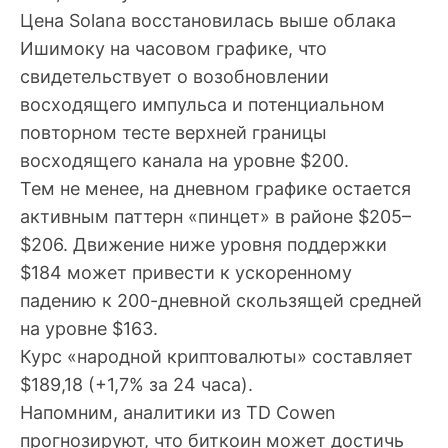
Цена Solana восстановилась выше облака
Ишимоку на часовом графике, что
свидетельствует о возобновлении
восходящего импульса и потенциальном
повторном тесте верхней границы
восходящего канала на уровне $200.
Тем не менее, на дневном графике остается
активным паттерн «пинцет» в районе $205–
$206. Движение ниже уровня поддержки
$184 может привести к ускоренному
падению к 200-дневной скользящей средней
на уровне $163.
Курс «народной криптовалюты» составляет
$189,18 (+1,7% за 24 часа).
Напомним, аналитики из TD Cowen
прогнозируют, что биткоин может достичь