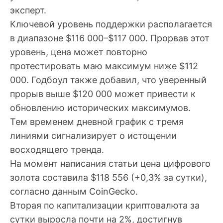
эксперт.
Ключевой уровень поддержки располагается
в диапазоне $116 000–$117 000. Прорвав этот
уровень, цена может повторно
протестировать маю максимум ниже $112
000. Годбоул также добавил, что уверенный
прорыв выше $120 000 может привести к
обновлению исторических максимумов.
Тем временем дневной график с тремя
линиями сигнализирует о истощении
восходящего тренда.
На момент написания статьи цена цифрового
золота составила $118 556 (+0,3% за сутки),
согласно данным CoinGecko.
Вторая по капитализации криптовалюта за
сутки выросла почти на 2%, достигнув