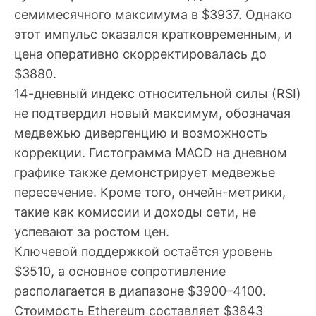
семимесячного максимума в $3937. Однако
этот импульс оказался кратковременным, и
цена оперативно скорректировалась до
$3880.
14-дневный индекс относительной силы (RSI)
не подтвердил новый максимум, обозначая
медвежью дивергенцию и возможность
коррекции. Гистограмма MACD на дневном
графике также демонстрирует медвежье
пересечение. Кроме того, ончейн-метрики,
такие как комиссии и доходы сети, не
успевают за ростом цен.
Ключевой поддержкой остаётся уровень
$3510, а основное сопротивление
располагается в диапазоне $3900–4100.
Стоимость Ethereum составляет $3843