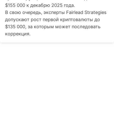
$155 000 к декабрю 2025 года.
В свою очередь, эксперты Fairlead Strategies
допускают рост первой криптовалюты до
$135 000, за которым может последовать
коррекция.