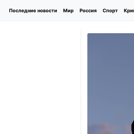
Последние новости
Мир
Россия
Спорт
Кри