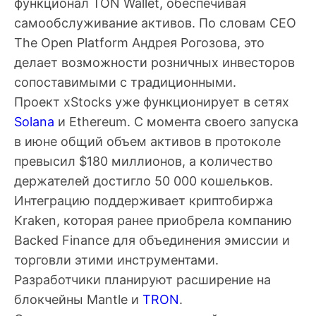
функционал TON Wallet, обеспечивая
самообслуживание активов. По словам CEO
The Open Platform Андрея Рогозова, это
делает возможности розничных инвесторов
сопоставимыми с традиционными.
Проект xStocks уже функционирует в сетях
Solana
и Ethereum. С момента своего запуска
в июне общий объем активов в протоколе
превысил $180 миллионов, а количество
держателей достигло 50 000 кошельков.
Интеграцию поддерживает криптобиржа
Kraken, которая ранее приобрела компанию
Backed Finance для объединения эмиссии и
торговли этими инструментами.
Разработчики планируют расширение на
блокчейны Mantle и
TRON
.