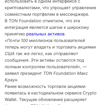
использовать в одном интерфейсе с
криптовалютами, что упрощает управление
совместным портфелем в мессенджере.
В TON Foundation отметили, что эта
интеграция является шагом к широкому
принятию
реальных активов
.
«Почти 100 миллионов пользователей
теперь могут владеть и торговать акциями
США так же легко, как отправляют
сообщения. Эти активы остаются под
полным контролем пользователей», —
заявил президент TON Foundation Макс
Краун.
Ранее возможность торговли акциями
появилась в кастодиальном сервисе Crypto
Wallet. Текущее обновление расширяет