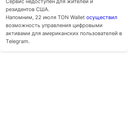
Сервис недоступен для жителей и
резидентов США.
Напомним, 22 июля TON Wallet
осуществил
возможность управления цифровыми
активами для американских пользователей в
Telegram.