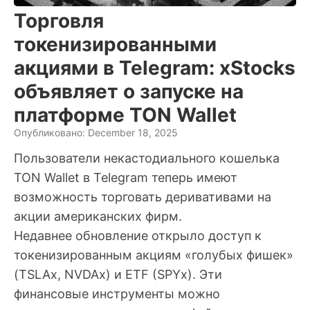
Торговля
токенизированными
акциями в Telegram: xStocks
объявляет о запуске на
платформе TON Wallet
Опубликовано: December 18, 2025
Пользователи некастодиального кошелька
TON Wallet в Telegram теперь имеют
возможность торговать деривативами на
акции американских фирм.
Недавнее обновление открыло доступ к
токенизированным акциям «голубых фишек»
(TSLAx, NVDAx) и ETF (SPYx). Эти
финансовые инструменты можно