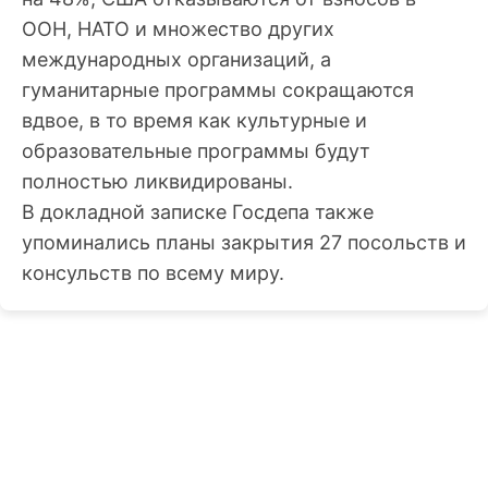
ООН, НАТО и множество других
международных организаций, а
гуманитарные программы сокращаются
вдвое, в то время как культурные и
образовательные программы будут
полностью ликвидированы.
В докладной записке Госдепа также
упоминались планы закрытия 27 посольств и
консульств по всему миру.