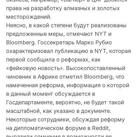
права на разработку алмазных и золотых
месторождений.
Неясно, в какой степени будут реализованы
предложенные меры, отмечают NYT и
Bloomberg. Госсекретарь Марко Рубио
охарактеризовал публикацию в NYT, которая
первой сообщила о реформах, как
«фейковую новость». Высокопоставленный
чиновник в Африке отметил Bloomberg, что
намеченная реформа, информация о которой
в данный момент обсуждается в
Госдепартаменте, вероятно, не будет такой
масштабной, как указано в документе.
Некоторые сотрудники, обсуждая реформу
на дипломатическом форуме в Reddit,
выразили сомнение в возможности ее