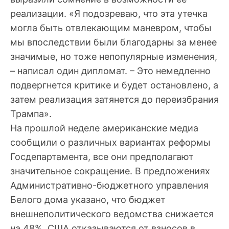
реализации. «Я подозреваю, что эта утечка
могла быть отвлекающим маневром, чтобы
мы впоследствии были благодарны за менее
значимые, но тоже непопулярные изменения,
– написал один дипломат. – Это немедленно
подвергнется критике и будет остановлено, а
затем реализация затянется до переизбрания
Трампа».
На прошлой неделе американские медиа
сообщили о различных вариантах реформы
Госдепартамента, все они предполагают
значительное сокращение. В предложениях
Административно-бюджетного управления
Белого дома указано, что бюджет
внешнеполитического ведомства снижается
на 48%, США отказываются от взносов в