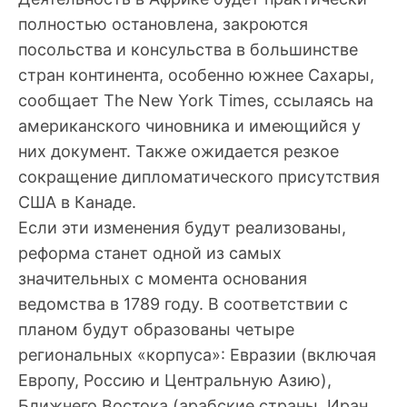
полностью остановлена, закроются
посольства и консульства в большинстве
стран континента, особенно южнее Сахары,
сообщает The New York Times, ссылаясь на
американского чиновника и имеющийся у
них документ. Также ожидается резкое
сокращение дипломатического присутствия
США в Канаде.
Если эти изменения будут реализованы,
реформа станет одной из самых
значительных с момента основания
ведомства в 1789 году. В соответствии с
планом будут образованы четыре
региональных «корпуса»: Евразии (включая
Европу, Россию и Центральную Азию),
Ближнего Востока (арабские страны, Иран,