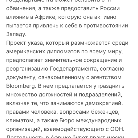
обвинения, а также предоставить России
влияние в Африке, которую она активно
пытается привлечь к себе в противостоянии
Западу.
Проект указа, который размножается среди
американских дипломатов по всему миру,
предполагает значительное сокращение и
реорганизацию Госдепартамента, согласно
документу, ознакомленному с агентством
Bloomberg. В нем предлагается упразднить
множество должностей и подразделений,
включая те, что занимаются демократией,
правами человека, вопросами беженцев,
климатом, а также Бюро международных
организаций, взаимодействующего с ООН.
Деятельность в Африке будет практически