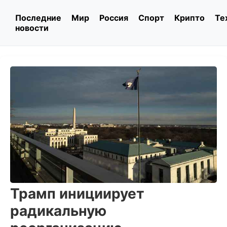
Последние
Мир
Россия
Спорт
Крипто
Те
новости
Трамп инициирует
радикальную