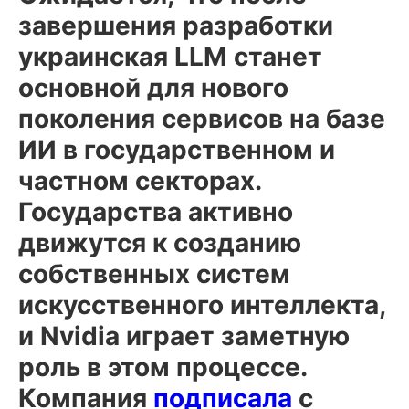
завершения разработки
украинская LLM станет
основной для нового
поколения сервисов на базе
ИИ в государственном и
частном секторах.
Государства активно
движутся к созданию
собственных систем
искусственного интеллекта,
и Nvidia играет заметную
роль в этом процессе.
Компания
подписала
с