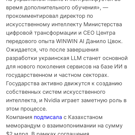
время дополнительного обучения», —
прокомментировал директор по
искусственному интеллекту Министерства
цифровой трансформации и CEO Центра
передового опыта WINWIN AI Данило Цвок.
Ожидается, что после завершения
разработки украинская LLM станет основной
для нового поколения сервисов на базе ИИ в
государственном и частном секторах.
Государства активно движутся к созданию
собственных систем искусственного
интеллекта, и Nvidia играет заметную роль в
этом процессе.
Компания
подписала
с Казахстаном
меморандум о взаимопонимании на сумму
$2 млрд. В рамках соглашения