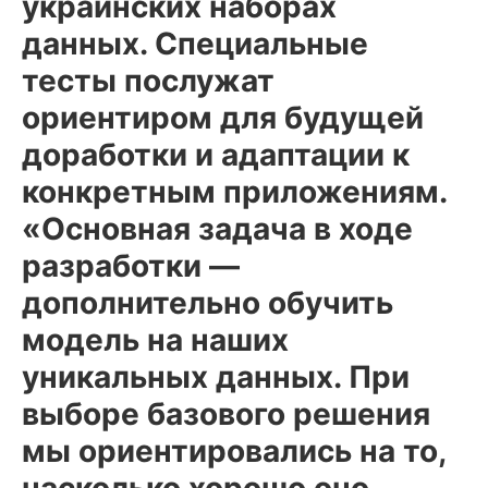
украинских наборах
данных. Специальные
тесты послужат
ориентиром для будущей
доработки и адаптации к
конкретным приложениям.
«Основная задача в ходе
разработки —
дополнительно обучить
модель на наших
уникальных данных. При
выборе базового решения
мы ориентировались на то,