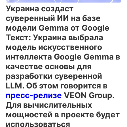
Украина создаст
суверенный ИИ на базе
модели Gemma от Google
Текст: Украина выбрала
модель искусственного
интеллекта Google Gemma в
качестве основы для
разработки суверенной
LLM
. Об этом говорится в
пресс-релизе
VEON Group.
Для вычислительных
мощностей в проекте будет
использоваться