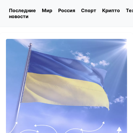
Последние
Мир
Россия
Спорт
Крипто
Те
новости