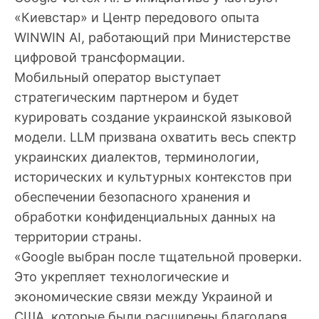
«Киевстар» и Центр передового опыта
WINWIN AI, работающий при Министерстве
цифровой трансформации.
Мобильный оператор выступает
стратегическим партнером и будет
курировать создание украинской языковой
модели. LLM призвана охватить весь спектр
украинских диалектов, терминологии,
исторических и культурных контекстов при
обеспечении безопасного хранения и
обработки конфиденциальных данных на
территории страны.
«Google выбран после тщательной проверки.
Это укрепляет технологические и
экономические связи между Украиной и
США, которые были расширены благодаря