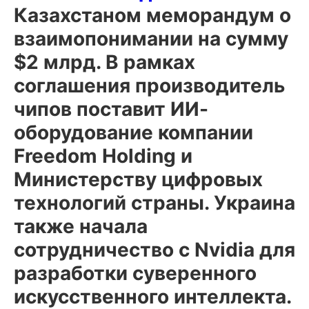
Казахстаном меморандум о
взаимопонимании на сумму
$2 млрд. В рамках
соглашения производитель
чипов поставит ИИ-
оборудование компании
Freedom Holding и
Министерству цифровых
технологий страны. Украина
также начала
сотрудничество с Nvidia для
разработки суверенного
искусственного интеллекта.