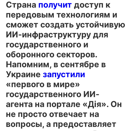
Страна
получит
доступ к
передовым технологиям и
сможет создать устойчивую
ИИ-инфраструктуру для
государственного и
оборонного секторов.
Напомним, в сентябре в
Украине
запустили
«первого в мире»
государственного ИИ-
агента на портале «Дія». Он
не просто отвечает на
вопросы, а предоставляет