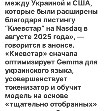
между Украиной и США,
которые были расширены
благодаря листингу
“Киевстар” на Nasdaq в
августе 2025 года», —
говорится в анонсе.
«Киевстар» сначала
оптимизирует Gemma для
украинского языка,
усовершенствует
токенизатор и обучит
модель на основе
«тщательно отобранных»