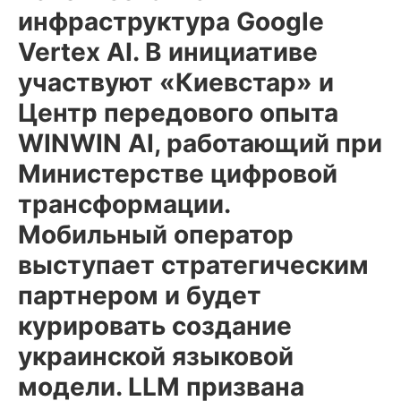
инфраструктура Google
Vertex AI. В инициативе
участвуют «Киевстар» и
Центр передового опыта
WINWIN AI, работающий при
Министерстве цифровой
трансформации.
Мобильный оператор
выступает стратегическим
партнером и будет
курировать создание
украинской языковой
модели. LLM призвана