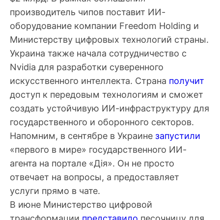
производитель чипов поставит ИИ-
оборудование компании Freedom Holding и
Министерству цифровых технологий страны.
Украина также начала сотрудничество с
Nvidia для разработки суверенного
искусственного интеллекта. Страна
получит
доступ к передовым технологиям и сможет
создать устойчивую ИИ-инфраструктуру для
государственного и оборонного секторов.
Напомним, в сентябре в Украине
запустили
«первого в мире» государственного ИИ-
агента на портале «Дія». Он не просто
отвечает на вопросы, а предоставляет
услуги прямо в чате.
В июне Министерство цифровой
трансформации
представило
песочницу для