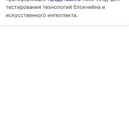
тестирования технологий блокчейна и
искусственного интеллекта.