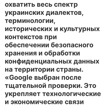
охватить весь спектр
украинских диалектов,
терминологии,
исторических и культурных
контекстов при
обеспечении безопасного
хранения и обработки
конфиденциальных данных
на территории страны.
«Google выбран после
тщательной проверки. Это
укрепляет технологические
и экономические связи