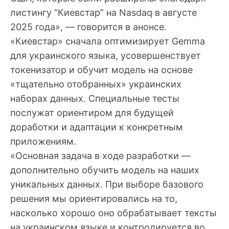
листингу “Киевстар” на Nasdaq в августе
2025 года», — говорится в анонсе.
«Киевстар» сначала оптимизирует Gemma
для украинского языка, усовершенствует
токенизатор и обучит модель на основе
«тщательно отобранных» украинских
наборах данных. Специальные тесты
послужат ориентиром для будущей
доработки и адаптации к конкретным
приложениям.
«Основная задача в ходе разработки —
дополнительно обучить модель на наших
уникальных данных. При выборе базового
решения мы ориентировались на то,
насколько хорошо оно обрабатывает тексты
на украинском языке и контролируется во