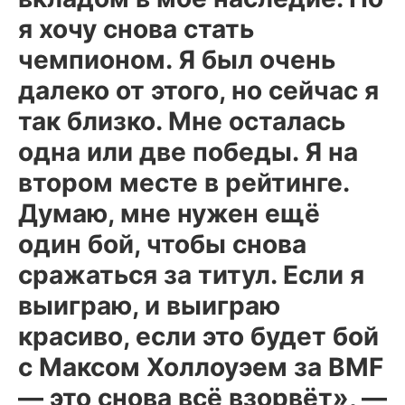
я хочу снова стать
чемпионом. Я был очень
далеко от этого, но сейчас я
так близко. Мне осталась
одна или две победы. Я на
втором месте в рейтинге.
Думаю, мне нужен ещё
один бой, чтобы снова
сражаться за титул. Если я
выиграю, и выиграю
красиво, если это будет бой
с Максом Холлоуэем за BMF
— это снова всё взорвёт», —