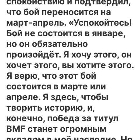
спокойствию и подтвердил,
что бой переносится на
март-апрель. «Успокойтесь!
Бой не состоится в январе,
но он обязательно
произойдёт. Я хочу этого, он
хочет этого, вы хотите этого.
Я верю, что этот бой
состоится в марте или
апреле. Я здесь, чтобы
творить историю, и,
конечно, победа за титул
BMF станет огромным
вкладом в моё наследие. Но