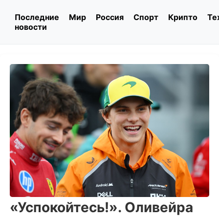
Последние
Мир
Россия
Спорт
Крипто
Те
новости
«Успокойтесь!». Оливейра