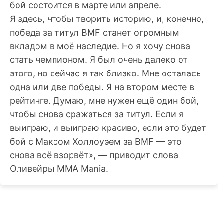
бой состоится в марте или апреле.
Я здесь, чтобы творить историю, и, конечно,
победа за титул BMF станет огромным
вкладом в моё наследие. Но я хочу снова
стать чемпионом. Я был очень далеко от
этого, но сейчас я так близко. Мне осталась
одна или две победы. Я на втором месте в
рейтинге. Думаю, мне нужен ещё один бой,
чтобы снова сражаться за титул. Если я
выиграю, и выиграю красиво, если это будет
бой с Максом Холлоуэем за BMF — это
снова всё взорвёт», — приводит слова
Оливейры MMA Mania.