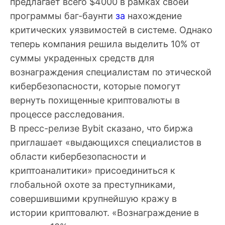
предлагает всего $4000 в рамках своей
программы баг-баунти
за
нахождение
критических уязвимостей в системе. Однако
теперь компания решила выделить 10% от
суммы украденных средств для
вознаграждения специалистам по этической
кибербезопасности, которые помогут
вернуть похищенные криптовалюты в
процессе расследования.
В пресс-релизе Bybit сказано, что биржа
приглашает «выдающихся специалистов в
области кибербезопасности и
криптоаналитики» присоединиться к
глобальной охоте за преступниками,
совершившими крупнейшую кражу в
истории криптовалют. «Вознаграждение в