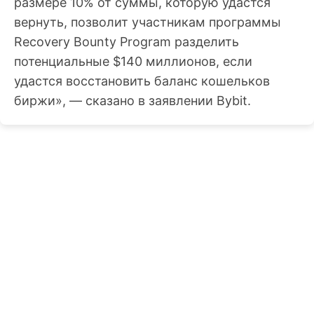
размере 10% от суммы, которую удастся
вернуть, позволит участникам программы
Recovery Bounty Program разделить
потенциальные $140 миллионов, если
удастся восстановить баланс кошельков
биржи», — сказано в заявлении Bybit.