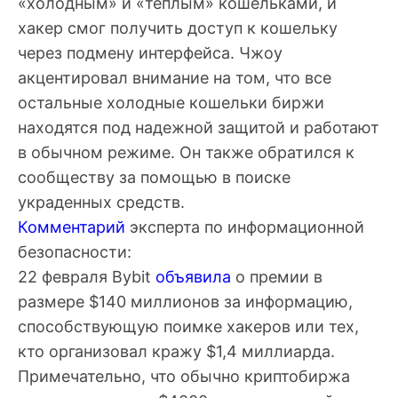
«холодным» и «теплым» кошельками, и
хакер смог получить доступ к кошельку
через подмену интерфейса. Чжоу
акцентировал внимание на том, что все
остальные холодные кошельки биржи
находятся под надежной защитой и работают
в обычном режиме. Он также обратился к
сообществу за помощью в поиске
украденных средств.
Комментарий
эксперта по информационной
безопасности:
22 февраля Bybit
объявила
о премии в
размере $140 миллионов за информацию,
способствующую поимке хакеров или тех,
кто организовал кражу $1,4 миллиарда.
Примечательно, что обычно криптобиржа