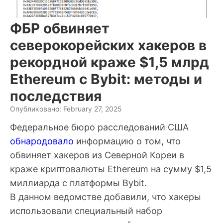
ФБР обвиняет
северокорейских хакеров в
рекордной краже $1,5 млрд
Ethereum с Bybit: методы и
последствия
Опубликовано: February 27, 2025
Федеральное бюро расследований США
обнародовало
информацию о том, что
обвиняет хакеров из Северной Кореи в
краже криптовалюты Ethereum на сумму $1,5
миллиарда с платформы Bybit.
В данном ведомстве добавили, что хакеры
использовали специальный набор