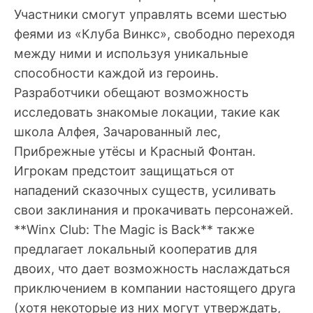
Участники смогут управлять всеми шестью
феями из «Клуба Винкс», свободно переходя
между ними и используя уникальные
способности каждой из героинь.
Разработчики обещают возможность
исследовать знакомые локации, такие как
школа Алфея, Зачарованный лес,
Прибрежные утёсы и Красный Фонтан.
Игрокам предстоит защищаться от
нападений сказочных существ, усиливать
свои заклинания и прокачивать персонажей.
**Winx Club: The Magic is Back** также
предлагает локальный кооператив для
двоих, что дает возможность наслаждаться
приключением в компании настоящего друга
(хотя некоторые из них могут утверждать,