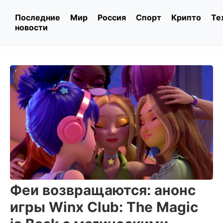
Последние
Мир
Россия
Спорт
Крипто
Те
новости
Феи возвращаются: анонс
игры Winx Club: The Magic