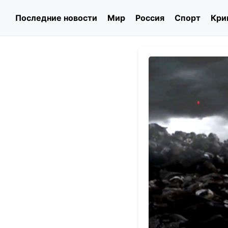
Последние новости
Мир
Россия
Спорт
Кри