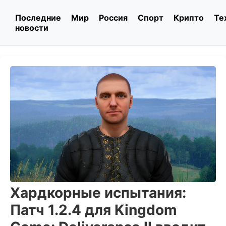
Последние
Мир
Россия
Спорт
Крипто
Те
новости
Хардкорные испытания:
Патч 1.2.4 для Kingdom