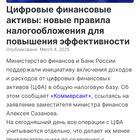
Цифровые финансовые
активы: новые правила
налогообложения для
повышения эффективности
Опубликовано: March 4, 2025
Министерство финансов и Банк России
поддержали инициативу включения доходов
и расходов от цифровых финансовых
активов (ЦФА) в общую налоговую базу. Об
этом сообщает
«Коммерсант»
, ссылаясь на
заявление заместителя министра финансов
Алексея Сазанова.
На сегодняшний день все операции с ЦФА
учитываются отдельно, что делает их менее
привлекательными по сравнению с