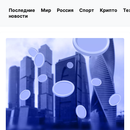
Последние
Мир
Россия
Спорт
Крипто
Те
новости