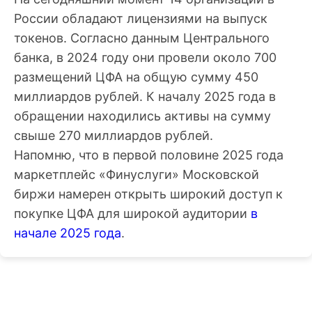
России обладают лицензиями на выпуск
токенов. Согласно данным Центрального
банка, в 2024 году они провели около 700
размещений ЦФА на общую сумму 450
миллиардов рублей. К началу 2025 года в
обращении находились активы на сумму
свыше 270 миллиардов рублей.
Напомню, что в первой половине 2025 года
маркетплейс «Финуслуги» Московской
биржи намерен открыть широкий доступ к
покупке ЦФА для широкой аудитории
в
начале 2025 года
.