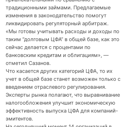
традиционными займами. Предлагаемые
изменения в законодательство помогут
ликвидировать регуляторный арбитраж.
«Мы готовы учитывать расходы и доходы по
таким “долговым ЦФА” в общей базе, как это
сейчас делается с процентами по
банковским кредитам и облигациям», —
отметил Сазанов.
Что касается других категорий ЦФА, то их
учет в общей базе станет возможен только с
введением отраслевого регулирования.
Эксперты рынка полагают, что выравнивание
налогообложения улучшит экономическую
эффективность выпуска ЦФА для компаний-
эмитентов.
На сегодняшний момент 14 организаций в