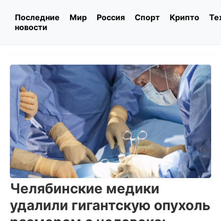
Последние
Мир
Россия
Спорт
Крипто
Те
новости
Челябинские медики
удалили гигантскую опухоль