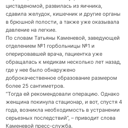
цистаденомой, развилась из яичника,
сдавила желудок, кишечник и другие органы
в брюшной полости, а также уже оказывала
давление на легкие.
По словам Татьяны Каменевой, заведующей
отделением №1 горбольницы №1 и
оперировавшей врача, пациентка уже
обращалась к медикам несколько лет назад,
где у нее было обнаружено
доброкачественное образование размером
более 25 сантиметров.
“Тогда ей рекомендовали операцию. Однако
женщина покинула стационар, и вот, спустя 4
года, возникла необходимость в устранении
серьезных последствий”, – приводит слова
Каменевой пресс-служба.