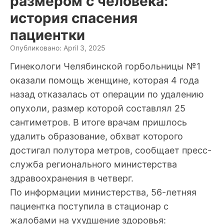
размером с человека:
история спасения
пациентки
Опубликовано: April 3, 2025
Гинекологи Челябинской горбольницы №1
оказали помощь женщине, которая 4 года
назад отказалась от операции по удалению
опухоли, размер которой составлял 25
сантиметров. В итоге врачам пришлось
удалить образование, обхват которого
достигал полутора метров, сообщает пресс-
служба регионального министерства
здравоохранения в четверг.
По информации министерства, 56-летняя
пациентка поступила в стационар с
жалобами на ухудшение здоровья: