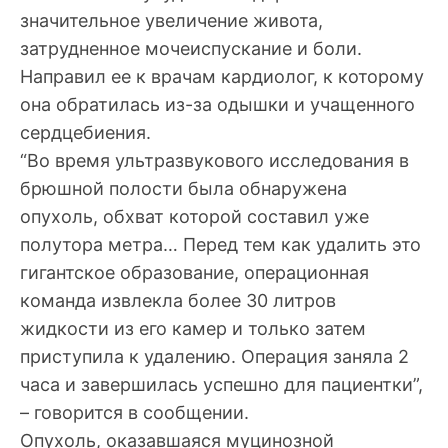
значительное увеличение живота,
затрудненное мочеиспускание и боли.
Направил ее к врачам кардиолог, к которому
она обратилась из-за одышки и учащенного
сердцебиения.
“Во время ультразвукового исследования в
брюшной полости была обнаружена
опухоль, обхват которой составил уже
полутора метра… Перед тем как удалить это
гигантское образование, операционная
команда извлекла более 30 литров
жидкости из его камер и только затем
приступила к удалению. Операция заняла 2
часа и завершилась успешно для пациентки”,
– говорится в сообщении.
Опухоль, оказавшаяся муцинозной