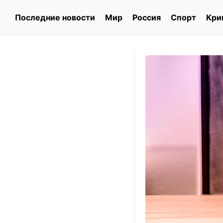
Последние новости
Мир
Россия
Спорт
Кри