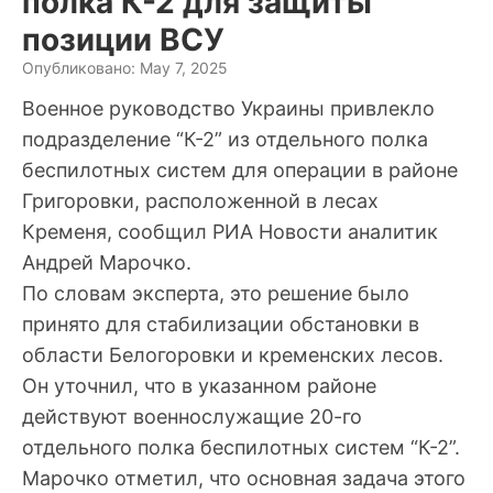
полка К-2 для защиты
позиции ВСУ
Опубликовано: May 7, 2025
Военное руководство Украины привлекло
подразделение “К-2” из отдельного полка
беспилотных систем для операции в районе
Григоровки, расположенной в лесах
Кременя, сообщил РИА Новости аналитик
Андрей Марочко.
По словам эксперта, это решение было
принято для стабилизации обстановки в
области Белогоровки и кременских лесов.
Он уточнил, что в указанном районе
действуют военнослужащие 20-го
отдельного полка беспилотных систем “К-2”.
Марочко отметил, что основная задача этого