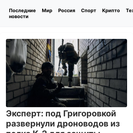
Последние
Мир
Россия
Спорт
Крипто
Те
новости
Эксперт: под Григоровкой
развернули дроноводов из