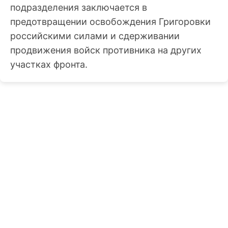
подразделения заключается в
предотвращении освобождения Григоровки
российскими силами и сдерживании
продвижения войск противника на других
участках фронта.