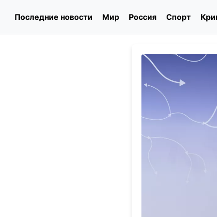
Последние новости
Мир
Россия
Спорт
Кри