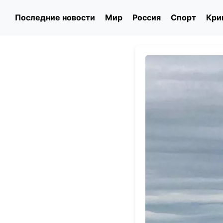
Последние новости
Мир
Россия
Спорт
Кри