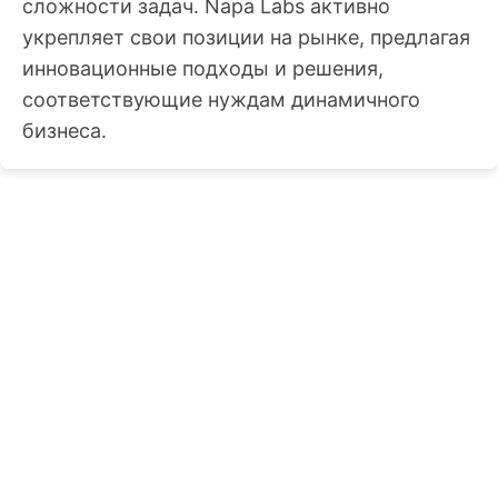
сложности задач. Napa Labs активно
укрепляет свои позиции на рынке, предлагая
инновационные подходы и решения,
соответствующие нуждам динамичного
бизнеса.