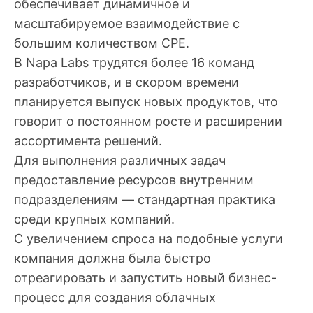
обеспечивает динамичное и
масштабируемое взаимодействие с
большим количеством CPE.
В Napa Labs трудятся более 16 команд
разработчиков, и в скором времени
планируется выпуск новых продуктов, что
говорит о постоянном росте и расширении
ассортимента решений.
Для выполнения различных задач
предоставление ресурсов внутренним
подразделениям — стандартная практика
среди крупных компаний.
С увеличением спроса на подобные услуги
компания должна была быстро
отреагировать и запустить новый бизнес-
процесс для создания облачных