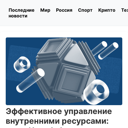
Последние
Мир
Россия
Спорт
Крипто
Те
новости
Эффективное управление
внутренними ресурсами: