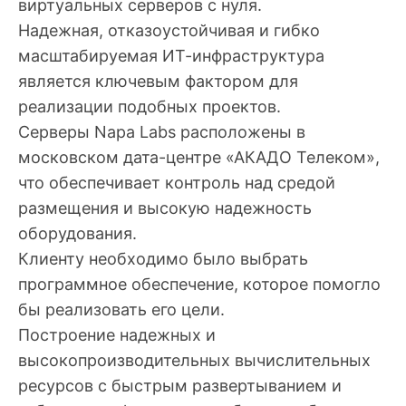
виртуальных серверов с нуля.
Надежная, отказоустойчивая и гибко
масштабируемая ИТ-инфраструктура
является ключевым фактором для
реализации подобных проектов.
Серверы Napa Labs расположены в
московском дата-центре «АКАДО Телеком»,
что обеспечивает контроль над средой
размещения и высокую надежность
оборудования.
Клиенту необходимо было выбрать
программное обеспечение, которое помогло
бы реализовать его цели.
Построение надежных и
высокопроизводительных вычислительных
ресурсов с быстрым развертыванием и