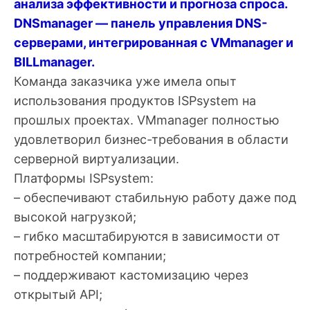
анализа эффективности и прогноза спроса.
DNSmanager — панель управления DNS-
серверами, интегрированная с VMmanager и
BILLmanager.
Команда заказчика уже имела опыт
использования продуктов ISPsystem на
прошлых проектах. VMmanager полностью
удовлетворил бизнес-требования в области
серверной виртуализации.
Платформы ISPsystem:
– обеспечивают стабильную работу даже под
высокой нагрузкой;
– гибко масштабируются в зависимости от
потребностей компании;
– поддерживают кастомизацию через
открытый API;