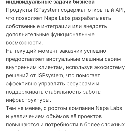
индивидуальные задачи бизнеса
Продукты ISPsystem содержат открытый API,
что позволяет Napa Labs разрабатывать
собственные интеграции или внедрять
дополнительные функциональные
возможности.
На текущий момент заказчик успешно
предоставляет виртуальные машины своим
внутренним клиентам, используя экосистему
решений от ISPsystem, что помогает
эффективно управлять ресурсами и
поддерживать стабильность работы
инфраструктуры.
Тем не менее, с ростом компании Napa Labs
и увеличением объёмов её проектов
повышаются и потребности в более сложных