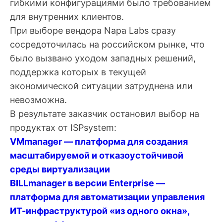
гибкими конфигурациями было требованием
для внутренних клиентов.
При выборе вендора Napa Labs сразу
сосредоточилась на российском рынке, что
было вызвано уходом западных решений,
поддержка которых в текущей
экономической ситуации затруднена или
невозможна.
В результате заказчик остановил выбор на
продуктах от ISPsystem:
VMmanager — платформа для создания
масштабируемой и отказоустойчивой
среды виртуализации
BILLmanager в версии Enterprise —
платформа для автоматизации управления
ИТ-инфраструктурой «из одного окна»,