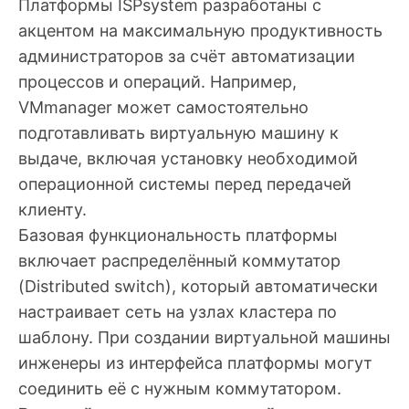
Платформы ISPsystem разработаны с
акцентом на максимальную продуктивность
администраторов за счёт автоматизации
процессов и операций. Например,
VMmanager может самостоятельно
подготавливать виртуальную машину к
выдаче, включая установку необходимой
операционной системы перед передачей
клиенту.
Базовая функциональность платформы
включает распределённый коммутатор
(Distributed switch), который автоматически
настраивает сеть на узлах кластера по
шаблону. При создании виртуальной машины
инженеры из интерфейса платформы могут
соединить её с нужным коммутатором.