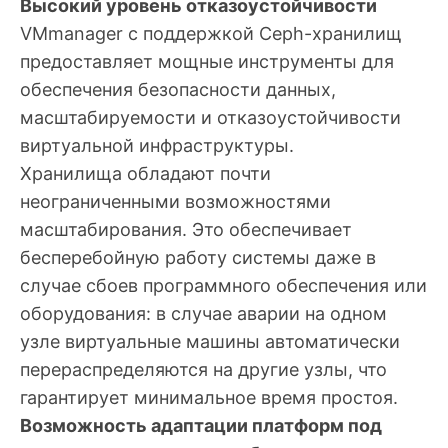
Высокий уровень отказоустойчивости
VMmanager с поддержкой Ceph-хранилищ
предоставляет мощные инструменты для
обеспечения безопасности данных,
масштабируемости и отказоустойчивости
виртуальной инфраструктуры.
Хранилища обладают почти
неограниченными возможностями
масштабирования. Это обеспечивает
бесперебойную работу системы даже в
случае сбоев программного обеспечения или
оборудования: в случае аварии на одном
узле виртуальные машины автоматически
перераспределяются на другие узлы, что
гарантирует минимальное время простоя.
Возможность адаптации платформ под