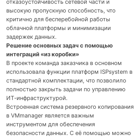
отказоустойчивость сетевой части и
высокую пропускную способность, что
критично для бесперебойной работы
облачной платформы и минимизации
задержек данных.
Решение основных задач с помощью
интеграций «из коробки»
В проекте команда заказчика в основном
использовала функции платформ ISPsystem в
стандартной комплектации, что позволило
полностью закрыть задачи по управлению
ИТ-инфраструктурой.
Встроенная система резервного копирования
в VMmanager является важным
инструментом для обеспечения
безопасности данных. С её помощью можно