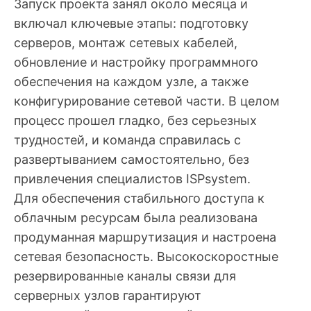
Запуск проекта занял около месяца и
включал ключевые этапы: подготовку
серверов, монтаж сетевых кабелей,
обновление и настройку программного
обеспечения на каждом узле, а также
конфигурирование сетевой части. В целом
процесс прошел гладко, без серьезных
трудностей, и команда справилась с
развертыванием самостоятельно, без
привлечения специалистов ISPsystem.
Для обеспечения стабильного доступа к
облачным ресурсам была реализована
продуманная маршрутизация и настроена
сетевая безопасность. Высокоскоростные
резервированные каналы связи для
серверных узлов гарантируют