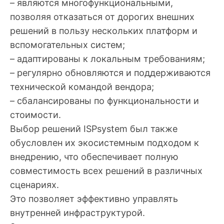
– являются многофункциональными,
позволяя отказаться от дорогих внешних
решений в пользу нескольких платформ и
вспомогательных систем;
– адаптированы к локальным требованиям;
– регулярно обновляются и поддерживаются
технической командой вендора;
– сбалансированы по функциональности и
стоимости.
Выбор решений ISPsystem был также
обусловлен их экосистемным подходом к
внедрению, что обеспечивает полную
совместимость всех решений в различных
сценариях.
Это позволяет эффективно управлять
внутренней инфраструктурой.