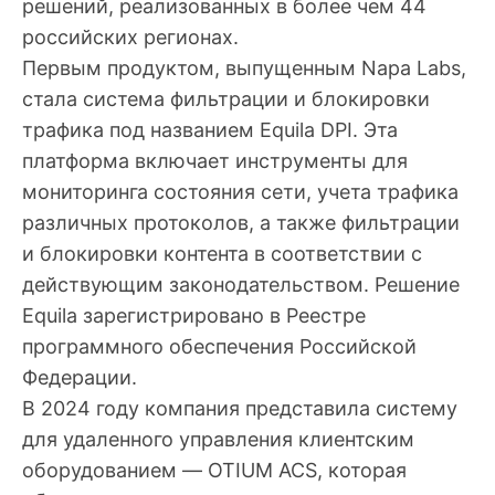
решений, реализованных в более чем 44
российских регионах.
Первым продуктом, выпущенным Napa Labs,
стала система фильтрации и блокировки
трафика под названием Equila DPI. Эта
платформа включает инструменты для
мониторинга состояния сети, учета трафика
различных протоколов, а также фильтрации
и блокировки контента в соответствии с
действующим законодательством. Решение
Equila зарегистрировано в Реестре
программного обеспечения Российской
Федерации.
В 2024 году компания представила систему
для удаленного управления клиентским
оборудованием — OTIUM ACS, которая