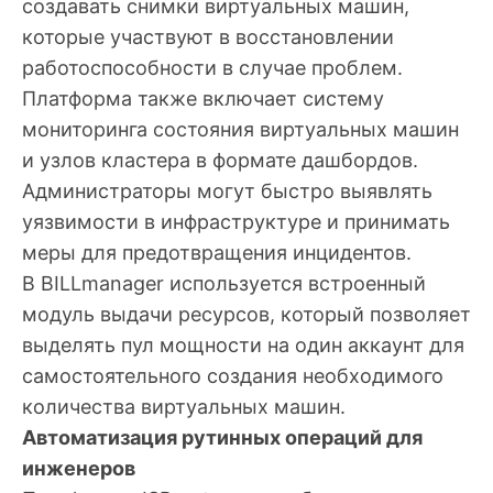
создавать снимки виртуальных машин,
которые участвуют в восстановлении
работоспособности в случае проблем.
Платформа также включает систему
мониторинга состояния виртуальных машин
и узлов кластера в формате дашбордов.
Администраторы могут быстро выявлять
уязвимости в инфраструктуре и принимать
меры для предотвращения инцидентов.
В BILLmanager используется встроенный
модуль выдачи ресурсов, который позволяет
выделять пул мощности на один аккаунт для
самостоятельного создания необходимого
количества виртуальных машин.
Автоматизация рутинных операций для
инженеров