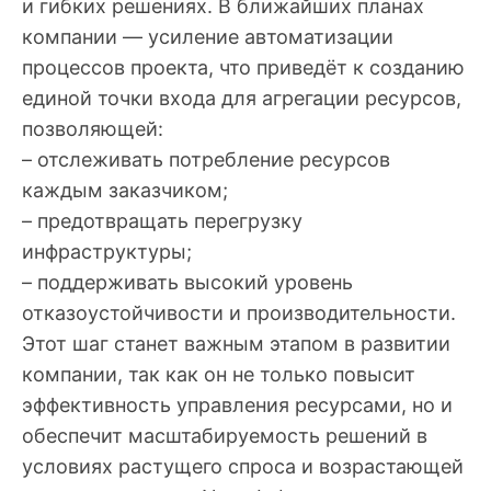
и гибких решениях. В ближайших планах
компании — усиление автоматизации
процессов проекта, что приведёт к созданию
единой точки входа для агрегации ресурсов,
позволяющей:
– отслеживать потребление ресурсов
каждым заказчиком;
– предотвращать перегрузку
инфраструктуры;
– поддерживать высокий уровень
отказоустойчивости и производительности.
Этот шаг станет важным этапом в развитии
компании, так как он не только повысит
эффективность управления ресурсами, но и
обеспечит масштабируемость решений в
условиях растущего спроса и возрастающей